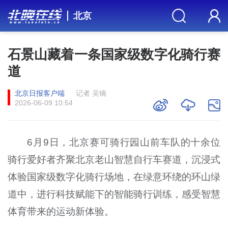
北京
石景山藏着一条国家级数字化骑行赛
道
北京日报客户端
记者 吴镝
2026-06-09 10:54
6月9日，北京赛可骑行园山前车队的十余位
骑行爱好者齐聚北京老山智慧自行车赛道，沉浸式
体验国家级数字化骑行场地，在绿意环绕的环山绿
道中，进行科技赋能下的智能骑行训练，感受智慧
体育带来的运动新体验。