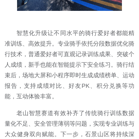
智慧化升级让不同水平的骑行爱好者都能精
准训练、高效提升。专业骑手依托分段数据优化骑
行技术，普通爱好者可直观记录训练成果、突破个
人成绩，新手也能在智能提示下安全练习。骑行结
束后，场地大屏和小程序即时生成成绩榜单、运动
报告，支持成绩对比、好友PK、积分兑换等功
能，互动体验丰富。
老山智慧赛道有效补齐了传统骑行训练数据
量化不足、安全管理薄弱等问题，实现专业训练与
大众健身双向赋能。下一步，石景山区将持续深