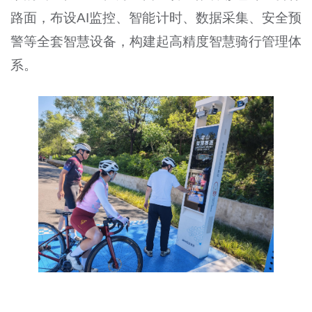
路面，布设AI监控、智能计时、数据采集、安全预
警等全套智慧设备，构建起高精度智慧骑行管理体
系。