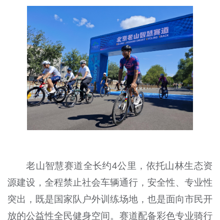
老山智慧赛道全长约4公里，依托山林生态资
源建设，全程禁止社会车辆通行，安全性、专业性
突出，既是国家队户外训练场地，也是面向市民开
放的公益性全民健身空间。赛道配备彩色专业骑行