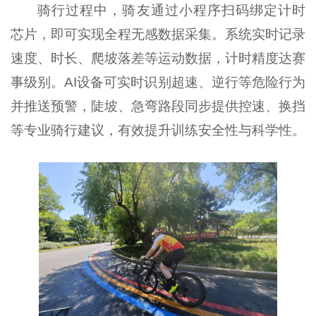
骑行过程中，骑友通过小程序扫码绑定计时
芯片，即可实现全程无感数据采集。系统实时记录
速度、时长、爬坡落差等运动数据，计时精度达赛
事级别。AI设备可实时识别超速、逆行等危险行为
并推送预警，陡坡、急弯路段同步提供控速、换挡
等专业骑行建议，有效提升训练安全性与科学性。