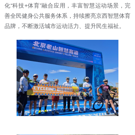
化“科技+体育”融合应用，丰富智慧运动场景，完
善全民健身公共服务体系，持续擦亮京西智慧体育
品牌，不断激活城市运动活力、提升民生福祉。