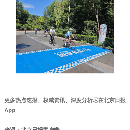
更多热点速报、权威资讯、深度分析尽在北京日报
App
来源：北京日报客户端