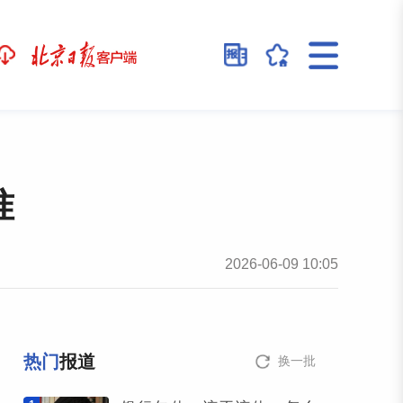
准
2026-06-09 10:05
热门
报道
换一批