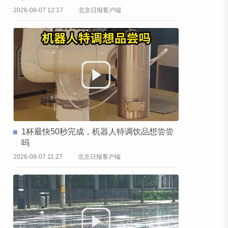
2026-08-07 12:17
北京日报客户端
1杯最快50秒完成，机器人特调饮品想尝尝
吗
2026-08-07 11:27
北京日报客户端