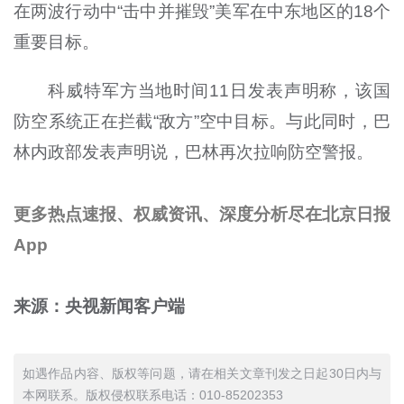
在两波行动中“击中并摧毁”美军在中东地区的18个
重要目标。
科威特军方当地时间11日发表声明称，该国
防空系统正在拦截“敌方”空中目标。与此同时，巴
林内政部发表声明说，巴林再次拉响防空警报。
更多热点速报、权威资讯、深度分析尽在北京日报
App
来源：央视新闻客户端
如遇作品内容、版权等问题，请在相关文章刊发之日起30日内与
本网联系。版权侵权联系电话：010-85202353