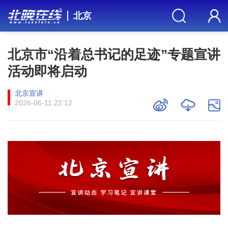
北京
北京市“沿着总书记的足迹”专题宣讲
活动即将启动
北京宣讲
2026-06-11 22:12