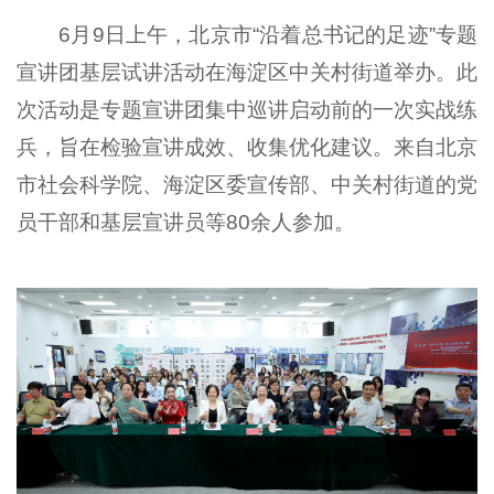
6月9日上午，北京市“沿着总书记的足迹”专题
宣讲团基层试讲活动在海淀区中关村街道举办。此
次活动是专题宣讲团集中巡讲启动前的一次实战练
兵，旨在检验宣讲成效、收集优化建议。来自北京
市社会科学院、海淀区委宣传部、中关村街道的党
员干部和基层宣讲员等80余人参加。