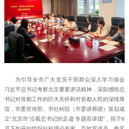
为引导全市广大党员干部群众深入学习领会
习近平总书记考察北京重要讲话精神，深刻感悟总
书记对首都工作的巨大关怀和对首都人民的深情厚
谊，市委宣传部、市社科院（市委讲师团）策划成
立“北京市‘沿着总书记的足迹’专题宣讲团”，拟于6
月下旬开始组织社科理论专家、百姓宣讲员、曲艺