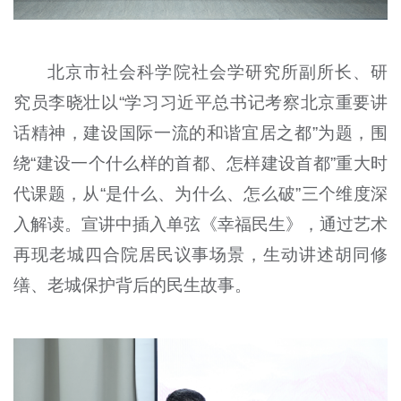
北京市社会科学院社会学研究所副所长、研
究员李晓壮以“学习习近平总书记考察北京重要讲
话精神，建设国际一流的和谐宜居之都”为题，围
绕“建设一个什么样的首都、怎样建设首都”重大时
代课题，从“是什么、为什么、怎么破”三个维度深
入解读。宣讲中插入单弦《幸福民生》，通过艺术
再现老城四合院居民议事场景，生动讲述胡同修
缮、老城保护背后的民生故事。