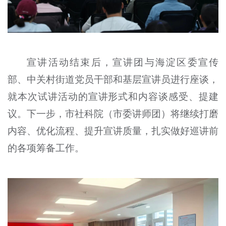
宣讲活动结束后，宣讲团与海淀区委宣传
部、中关村街道党员干部和基层宣讲员进行座谈，
就本次试讲活动的宣讲形式和内容谈感受、提建
议。下一步，市社科院（市委讲师团）将继续打磨
内容、优化流程、提升宣讲质量，扎实做好巡讲前
的各项筹备工作。