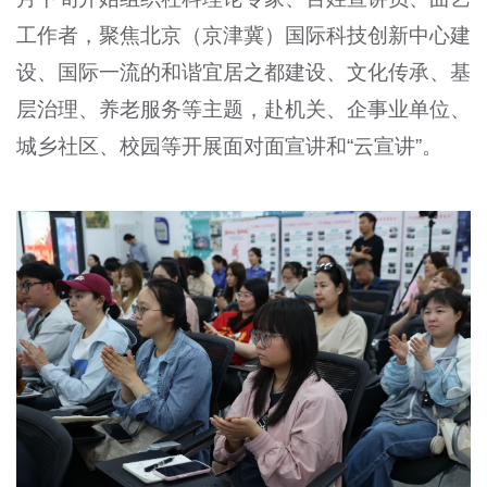
工作者，聚焦北京（京津冀）国际科技创新中心建
设、国际一流的和谐宜居之都建设、文化传承、基
层治理、养老服务等主题，赴机关、企事业单位、
城乡社区、校园等开展面对面宣讲和“云宣讲”。