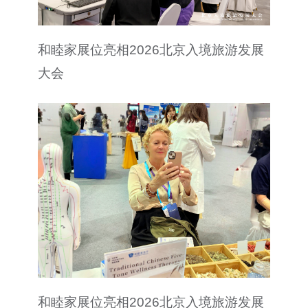
和睦家展位亮相2026北京入境旅游发展
大会
和睦家展位亮相2026北京入境旅游发展