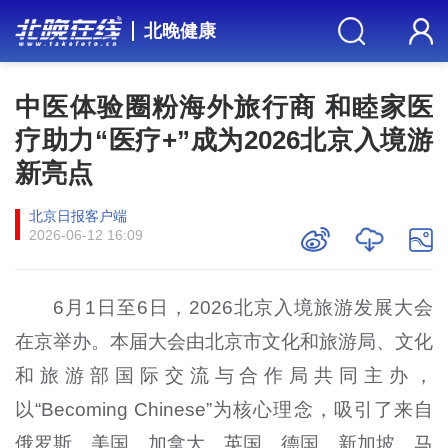
北晚健康
中医体验圈粉海外旅行商 和睦家医
疗助力“医疗+”成为2026北京入境游
新亮点
北京日报客户端
2026-06-12 16:09
6月1日至6日，2026北京入境旅游发展大会
在京举办。本届大会由北京市文化和旅游局、文化
和旅游部国际交流与合作局共同主办，
以“Becoming Chinese”为核心理念，吸引了来自
俄罗斯、美国、加拿大、英国、德国、新加坡、马