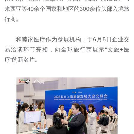
来西亚等40余个国家和地区的300余位头部入境旅
行商。
和睦家医疗作为参展机构，于6月5日企业交
易洽谈环节亮相，向全球旅行商展示“文旅+医
疗”的新名片。