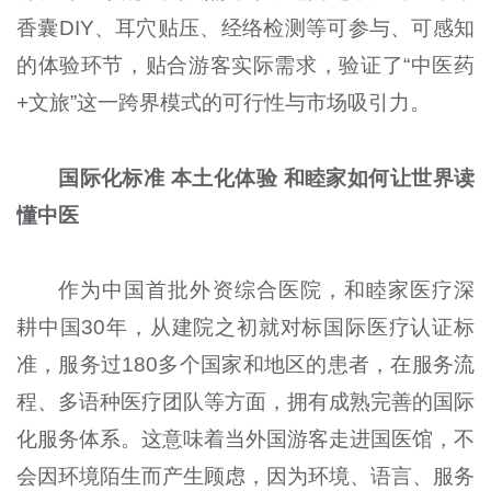
香囊DIY、耳穴贴压、经络检测等可参与、可感知
的体验环节，贴合游客实际需求，验证了“中医药
+文旅”这一跨界模式的可行性与市场吸引力。
国际化标准 本土化体验 和睦家如何让世界读
懂中医
作为中国首批外资综合医院，和睦家医疗深
耕中国30年，从建院之初就对标国际医疗认证标
准，服务过180多个国家和地区的患者，在服务流
程、多语种医疗团队等方面，拥有成熟完善的国际
化服务体系。这意味着当外国游客走进国医馆，不
会因环境陌生而产生顾虑，因为环境、语言、服务