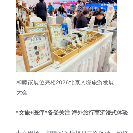
和睦家展位亮相2026北京入境旅游发展
大会
“文旅+医疗”备受关注 海外旅行商沉浸式体验