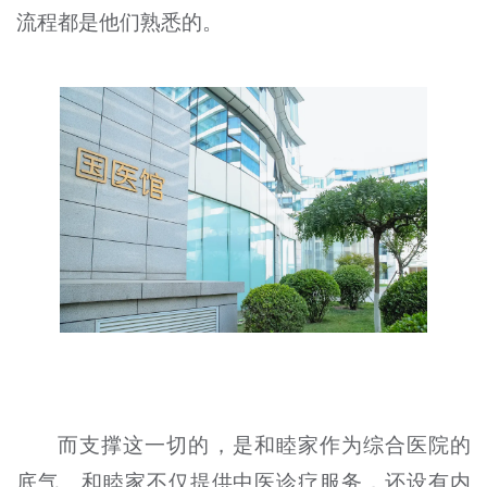
流程都是他们熟悉的。
而支撑这一切的，是和睦家作为综合医院的
底气。和睦家不仅提供中医诊疗服务，还设有内