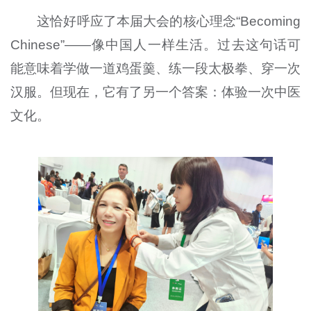
这恰好呼应了本届大会的核心理念“Becoming
Chinese”——像中国人一样生活。过去这句话可
能意味着学做一道鸡蛋羹、练一段太极拳、穿一次
汉服。但现在，它有了另一个答案：体验一次中医
文化。