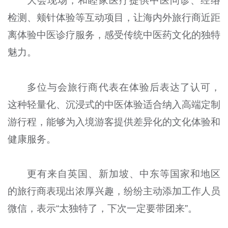
大会现场，和睦家医疗提供中医问诊、经络
检测、颊针体验等互动项目，让海内外旅行商近距
离体验中医诊疗服务，感受传统中医药文化的独特
魅力。
多位与会旅行商代表在体验后表达了认可，
这种轻量化、沉浸式的中医体验适合纳入高端定制
游行程，能够为入境游客提供差异化的文化体验和
健康服务。
更有来自英国、新加坡、中东等国家和地区
的旅行商表现出浓厚兴趣，纷纷主动添加工作人员
微信，表示“太独特了，下次一定要带团来”。