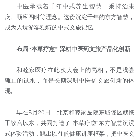
中医承载着千年中式养生智慧，秉持治未
病、顺应四时等理念。这份沉淀千年的东方智慧，
成为入境游客独特的中式文旅记忆。
布局“本草疗愈” 深耕中医药文旅产品化创新
和睦家医疗在此次大会上的亮相，不是浅尝
辄止的试水，而是长期深耕中医药文旅创新的体
现。
早在5月20日，北京和睦家医院东城院区就携
手故宫以东，共同打造了“本草疗愈”东方智慧沉浸
式体验活动，跳出以往的健康讲座框架，把中医文