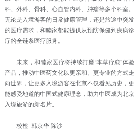
科、外科、骨科、心血管内科、肿瘤等多个科室。
无论是入境游客的日常健康管理，还是旅途中突发
的医疗需求，和睦家都能提供从预防保健到疾病诊
疗的全链条医疗服务。
未来，和睦家医疗将持续打磨“本草疗愈”体验
产品，推动中医药文化以更亲和、更专业的方式走
向世界，让更多入境游客在北京不仅看见历史，更
能感受地道的中国式健康理念，助力中医成为北京
入境旅游的新名片。
校检 韩京华 陈沙