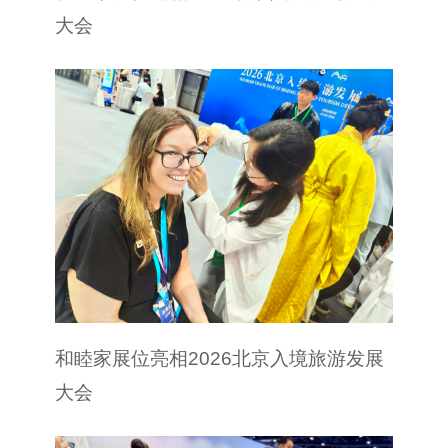
大会
和睦家展位亮相2026北京入境旅游发展
大会