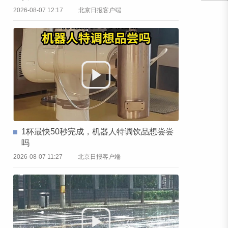
2026-08-07 12:17
北京日报客户端
1杯最快50秒完成，机器人特调饮品想尝尝
吗
2026-08-07 11:27
北京日报客户端