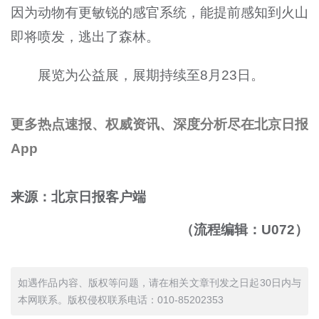
因为动物有更敏锐的感官系统，能提前感知到火山
即将喷发，逃出了森林。
展览为公益展，展期持续至
8
月
23
日。
更多热点速报、权威资讯、深度分析尽在北京日报
App
来源：北京日报客户端
（流程编辑：U072）
如遇作品内容、版权等问题，请在相关文章刊发之日起30日内与
本网联系。版权侵权联系电话：010-85202353