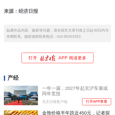
来源：经济日报
如遇作品内容、版权等问题，请在相关文章刊发之日起30日内与
本网联系。版权侵权联系电话：010-85202353
打开
APP 阅读更多
产经
一年一届，2027年起京沪车展或
同年竞技
打开APP查看
北京日报客户端
金饰价格半年跌近450元，记者探