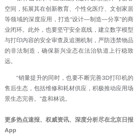
空间，拓展其在创新教育、个性化医疗、文创家居
等领域的深度应用，打造“设计—制造—分享”的商
业闭环。此外，也要坚守安全底线，建立数字模型
与打印内容的安全审查及追溯机制，严防违禁物品
的非法制造，确保新兴业态在法治轨道上行稳致
远。
“销量提升的同时，也要不断完善3D打印机的
售后生态，包括维修和耗材供应，积极推动应用场
景生态完善。”盘和林说。
更多热点速报、权威资讯、深度分析尽在北京日报
App