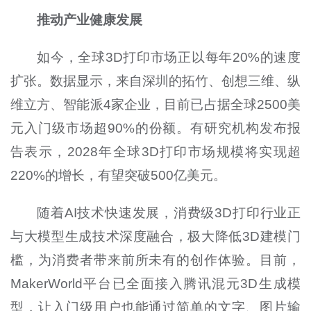
推动产业健康发展
如今，全球3D打印市场正以每年20%的速度
扩张。数据显示，来自深圳的拓竹、创想三维、纵
维立方、智能派4家企业，目前已占据全球2500美
元入门级市场超90%的份额。有研究机构发布报
告表示，2028年全球3D打印市场规模将实现超
220%的增长，有望突破500亿美元。
随着AI技术快速发展，消费级3D打印行业正
与大模型生成技术深度融合，极大降低3D建模门
槛，为消费者带来前所未有的创作体验。目前，
MakerWorld平台已全面接入腾讯混元3D生成模
型，让入门级用户也能通过简单的文字、图片输