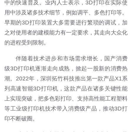
中的快速普及。业内人士表示，3D打印在实际使
用中涉及诸多技术细节，例如调平、多色打印等。
早期的3D打印装置大多需要进行繁琐的调试，加
之对使用者的建模能力有一定要求，其走向大众化
的进程受到限制。
伴随着技术进步和市场需求增长，国产消费
级3D打印机逐渐走向成熟，掀起一股新的消费热
潮。2022年，深圳拓竹科技推出第一款产品X1系
列高速智能3D打印机，这款产品在诸多关键性能
上实现突破，把多色彩打印、支持高性能工程塑料
等工业级打印机技术带入消费级产品，推动3D打
印不断破圈。