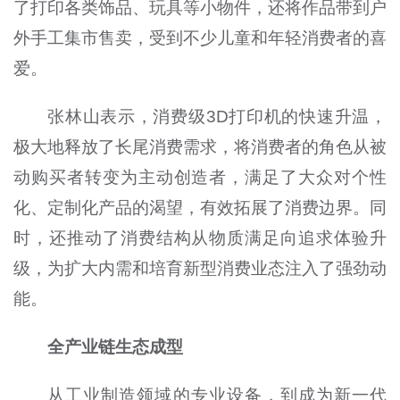
了打印各类饰品、玩具等小物件，还将作品带到户
外手工集市售卖，受到不少儿童和年轻消费者的喜
爱。
张林山表示，消费级3D打印机的快速升温，
极大地释放了长尾消费需求，将消费者的角色从被
动购买者转变为主动创造者，满足了大众对个性
化、定制化产品的渴望，有效拓展了消费边界。同
时，还推动了消费结构从物质满足向追求体验升
级，为扩大内需和培育新型消费业态注入了强劲动
能。
全产业链生态成型
从工业制造领域的专业设备，到成为新一代