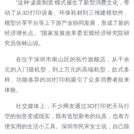
“这种‘桌面制造’模式催生了新型消费文化，带
动了从3D打印设备、环保耗材到三维建模软件、
模型分享平台等上下游产业协同发展，形成了新的
经济增长点。”国家发展改革委宏观经济研究院研
究员张林山说。
在位于深圳市南山区的拓竹旗舰店，从千余
元的入门级机型，到上万元的高端机型，款式多
样、功能各异的3D打印机吸引了众多消费者前来
体验。
社交媒体上，不少网友通过3D打印把天马行
空的创意变成现实，既有造型新奇的玩具，也有方
便实用的生活小工具。深圳市民宋女士说，自己除