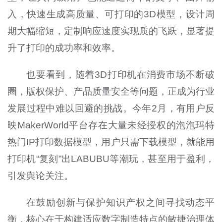
入，快速生成高质量、可打印的3D模型，设计周
期大幅缩短，定制响应速度实现质的飞跃，显著提
升了打印的成功率和效率。
也要看到，随着3D打印机在消费市场不断破
圈，版权保护、产品质量安全等问题，正成为行业
发展过程中难以回避的挑战。今年2月，有用户反
映MakerWorld平台存在大量未经授权的泡泡玛特
热门IP打印数据模型，用户只需下载模型，就能用
打印机“复刻”出LABUBU等潮玩，甚至用于盈利，
引发舆论关注。
在鼓励创新与保护知识产权之间寻找动态平
衡，核心在于构建适应数字制造特点的敏捷治理体