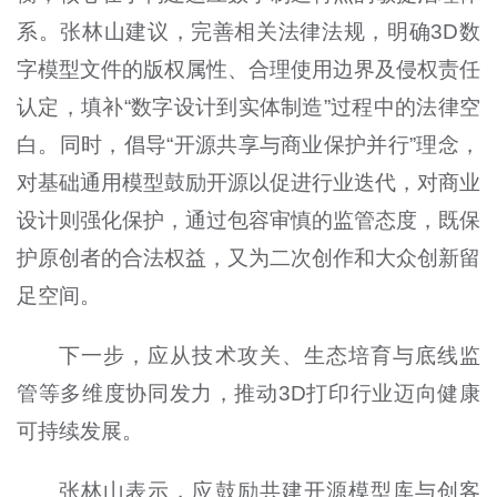
系。张林山建议，完善相关法律法规，明确3D数
字模型文件的版权属性、合理使用边界及侵权责任
认定，填补“数字设计到实体制造”过程中的法律空
白。同时，倡导“开源共享与商业保护并行”理念，
对基础通用模型鼓励开源以促进行业迭代，对商业
设计则强化保护，通过包容审慎的监管态度，既保
护原创者的合法权益，又为二次创作和大众创新留
足空间。
下一步，应从技术攻关、生态培育与底线监
管等多维度协同发力，推动3D打印行业迈向健康
可持续发展。
张林山表示，应鼓励共建开源模型库与创客