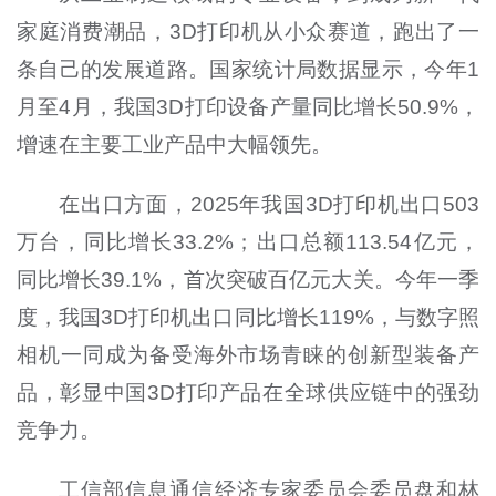
家庭消费潮品，3D打印机从小众赛道，跑出了一
条自己的发展道路。国家统计局数据显示，今年1
月至4月，我国3D打印设备产量同比增长50.9%，
增速在主要工业产品中大幅领先。
在出口方面，2025年我国3D打印机出口503
万台，同比增长33.2%；出口总额113.54亿元，
同比增长39.1%，首次突破百亿元大关。今年一季
度，我国3D打印机出口同比增长119%，与数字照
相机一同成为备受海外市场青睐的创新型装备产
品，彰显中国3D打印产品在全球供应链中的强劲
竞争力。
工信部信息通信经济专家委员会委员盘和林