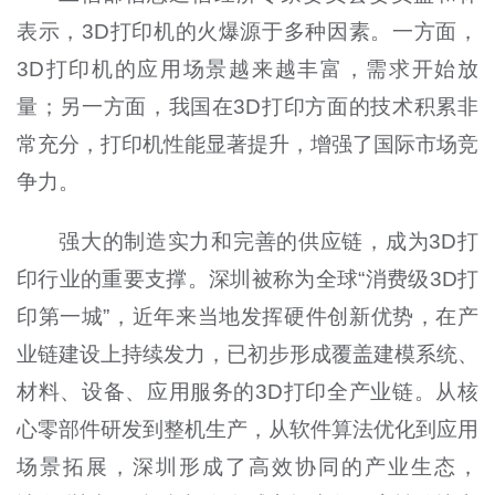
表示，3D打印机的火爆源于多种因素。一方面，
3D打印机的应用场景越来越丰富，需求开始放
量；另一方面，我国在3D打印方面的技术积累非
常充分，打印机性能显著提升，增强了国际市场竞
争力。
强大的制造实力和完善的供应链，成为3D打
印行业的重要支撑。深圳被称为全球“消费级3D打
印第一城”，近年来当地发挥硬件创新优势，在产
业链建设上持续发力，已初步形成覆盖建模系统、
材料、设备、应用服务的3D打印全产业链。从核
心零部件研发到整机生产，从软件算法优化到应用
场景拓展，深圳形成了高效协同的产业生态，