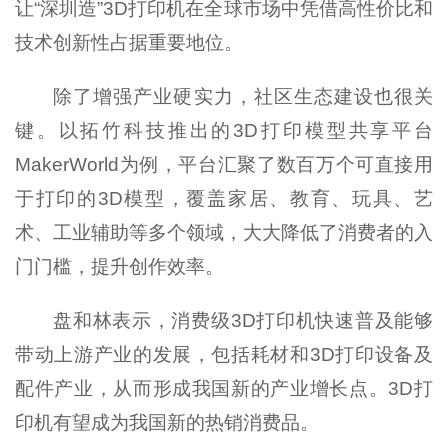
让“深圳造”3D打印机在全球市场中凭借高性价比和
技术创新性占据重要地位。
除了增强产业硬实力，社区生态建设也很关
键。以拓竹科技推出的3D打印模型共享平台
MakerWorld为例，平台汇聚了数百万个可直接用
于打印的3D模型，覆盖家居、教育、玩具、艺
术、工业辅助等多个领域，大大降低了消费者的入
门门槛，提升创作效率。
盘和林表示，消费级3D打印机快速普及能够
带动上游产业的发展，包括耗材和3D打印设备及
配件产业，从而形成我国新的产业增长点。3D打
印机有望成为我国新的热销消费品。