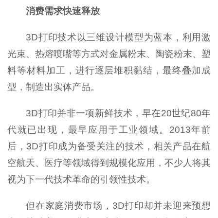
消费需求快速释放
3D打印技术以三维设计模型为蓝本，利用激
光束、热熔喷嘴等方式对金属粉末、陶瓷粉末、塑
料等材料加工，进行逐层堆积黏结，最终叠加成
型，制造出实体产品。
3D打印并非一项新鲜技术，早在20世纪80年
代就已出现，最早应用于工业领域。2013年前
后，3D打印成为备受关注的技术，相关产品在航
空航天、医疗等领域得到规模化应用，不少人将其
视为下一代技术革命的引领性技术。
但在家庭消费市场，3D打印却并未迎来预想