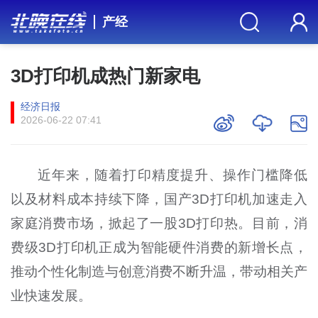
产经
3D打印机成热门新家电
经济日报
2026-06-22 07:41
近年来，随着打印精度提升、操作门槛降低
以及材料成本持续下降，国产3D打印机加速走入
家庭消费市场，掀起了一股3D打印热。目前，消
费级3D打印机正成为智能硬件消费的新增长点，
推动个性化制造与创意消费不断升温，带动相关产
业快速发展。