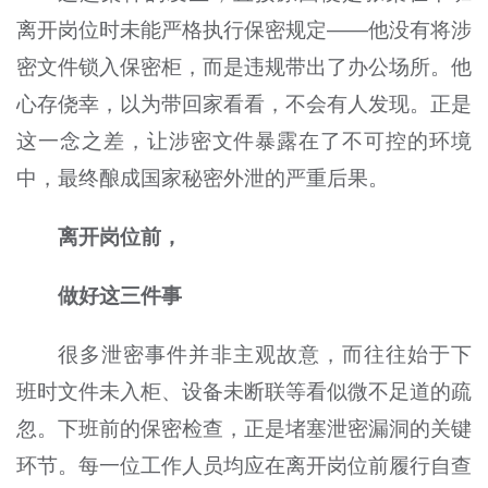
离开岗位时未能严格执行保密规定——他没有将涉
密文件锁入保密柜，而是违规带出了办公场所。他
心存侥幸，以为带回家看看，不会有人发现。正是
这一念之差，让涉密文件暴露在了不可控的环境
中，最终酿成国家秘密外泄的严重后果。
离开岗位前，
做好这三件事
很多泄密事件并非主观故意，而往往始于下
班时文件未入柜、设备未断联等看似微不足道的疏
忽。下班前的保密检查，正是堵塞泄密漏洞的关键
环节。每一位工作人员均应在离开岗位前履行自查