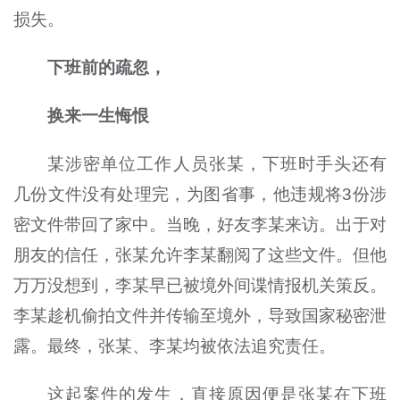
损失。
下班前的疏忽，
换来一生悔恨
某涉密单位工作人员张某，下班时手头还有
几份文件没有处理完，为图省事，他违规将3份涉
密文件带回了家中。当晚，好友李某来访。出于对
朋友的信任，张某允许李某翻阅了这些文件。但他
万万没想到，李某早已被境外间谍情报机关策反。
李某趁机偷拍文件并传输至境外，导致国家秘密泄
露。最终，张某、李某均被依法追究责任。
这起案件的发生，直接原因便是张某在下班