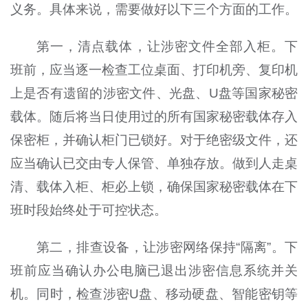
义务。具体来说，需要做好以下三个方面的工作。
第一，清点载体，让涉密文件全部入柜。下
班前，应当逐一检查工位桌面、打印机旁、复印机
上是否有遗留的涉密文件、光盘、U盘等国家秘密
载体。随后将当日使用过的所有国家秘密载体存入
保密柜，并确认柜门已锁好。对于绝密级文件，还
应当确认已交由专人保管、单独存放。做到人走桌
清、载体入柜、柜必上锁，确保国家秘密载体在下
班时段始终处于可控状态。
第二，排查设备，让涉密网络保持“隔离”。下
班前应当确认办公电脑已退出涉密信息系统并关
机。同时，检查涉密U盘、移动硬盘、智能密钥等