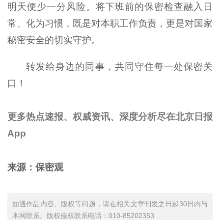
明天便少一分风险。将下班前的保密检查融入日
常、化为习惯，既是对本职工作负责，更是对国家
秘密安全的切实守护。
转发给身边的同事，共同守住每一处保密关
口！
更多热点速报、权威资讯、深度分析尽在北京日报
App
来源：保密观
如遇作品内容、版权等问题，请在相关文章刊发之日起30日内与
本网联系。版权侵权联系电话：010-85202353