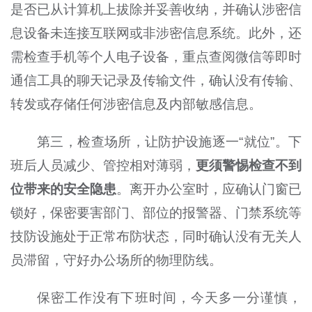
是否已从计算机上拔除并妥善收纳，并确认涉密信
息设备未连接互联网或非涉密信息系统。此外，还
需检查手机等个人电子设备，重点查阅微信等即时
通信工具
的聊天记录及传输文件，
确认没有传输、
转发或存储任何涉密信息及内部敏感信息。
第三，检查场所，让防护设施逐一“就位”。下
班后人员减少、管控相对薄弱，
更须警惕检查不到
位带来的安全隐患
。离开办公室时，应确认门窗已
锁好，保密要害部门、部位的报警器、门禁系统等
技防设施处于正常布防状态，同时确认没有无关人
员滞留，守好办公场所的物理防线。
保密工作没有下班时间，今天多一分谨慎，