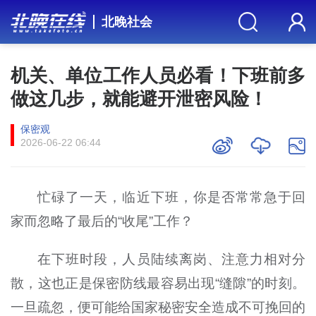
北晚社会
机关、单位工作人员必看！下班前多
做这几步，就能避开泄密风险！
保密观
2026-06-22 06:44
忙碌了一天，临近下班，你是否常常急于回
家而忽略了最后的“收尾”工作？
在下班时段，人员陆续离岗、注意力相对分
散，这也正是保密防线最容易出现“缝隙”的时刻。
一旦疏忽，便可能给国家秘密安全造成不可挽回的