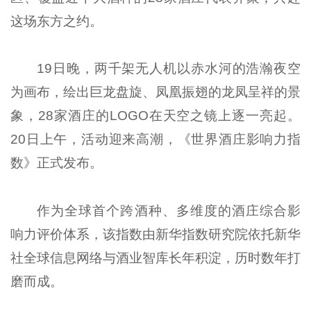
这场东方之约。
19日晚，两千架无人机以赤水河的浩瀚夜空
为画布，绘出巨龙盘旋、凤凰振翅的龙凤呈祥的景
象，28家酒庄的LOGO在天空之镜上逐一亮起。
20日上午，活动迎来高潮，《世界酒庄影响力指
数》正式发布。
作为全球首个跨酒种、多维度的酒庄综合影
响力评价体系，该指数由新华指数研究院依托新华
社全球信息网络与酒业智库长年积淀，历时数年打
磨而成。