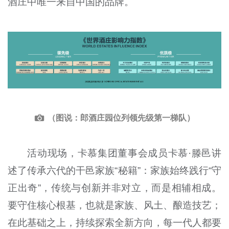
酒庄中唯一来自中国的品牌。
（图说：郎酒庄园位列领先级第一梯队）
活动现场，卡慕集团董事会成员卡慕·滕邑讲
述了传承六代的干邑家族“秘籍”：家族始终践行“守
正出奇”，传统与创新并非对立，而是相辅相成。
要守住核心根基，也就是家族、风土、酿造技艺；
在此基础之上，持续探索全新方向，每一代人都要