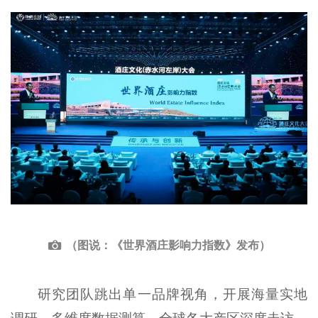
（图说：《世界酒庄影响力指数》发布）
研究团队跳出单一品牌视角，开展海量实地