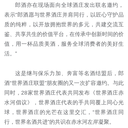
郎酒亦在现场面向全球酒庄发出联名邀约，
表示“郎酒愿与世界酒庄并肩同行，以匠心守护品
质的纯粹，以开放拥抱世界的多元，共建交流互
鉴、共享共生的价值平台，在传承中创新时间的价
值，用一杯品质美酒，服务全球消费者的美好生
活。”
这是继与保乐力加、奔富等名酒结盟后，郎
酒“世界酒庄联盟”朋友圈的又一次扩容邀约。与此
同时，28家世界酒庄代表共同发布《世界酒庄赤
水河倡议》，世界酒庄代表的手共同覆上同心光
球，世界酒庄的光芒在这里交汇，“世界酒庄同
行，世界名酒共进”的共识在赤水河左岸凝聚。