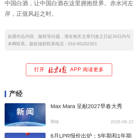
中国白酒，让中国白酒在这里拥抱世界。赤水河左
岸，正值风起之时。
如遇作品内容、版权等问题，请在相关文章刊发之日起30日内与
本网联系。版权侵权联系电话：010-85202353
打开
APP 阅读更多
产经
Max Mara 呈献2027早春大秀
网络
2026-06-22
6月LPR报价出炉：5年期和1年期