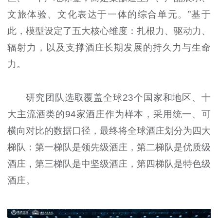
文旅体验、文化表达于一体的综合单元。”基于
此，模型设定了五大核心维度：扎根力、驱动力、
辐射力，以及支撑酒庄长期发展的持久力与生命
力。
研究团队选取覆盖全球23个国家和地区、十
大主流酒类的94家酒庄作为样本，采用统一、可
横向对比的数据口径，最终将全球酒庄划分为四大
梯队：第一梯队是领先级酒庄，第二梯队是优质级
酒庄，第三梯队是中坚级酒庄，第四梯队是特色级
酒庄。