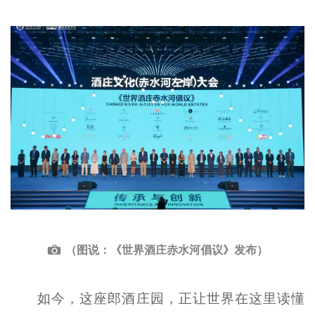
（图说：《世界酒庄赤水河倡议》发布）
如今，这座郎酒庄园，正让世界在这里读懂