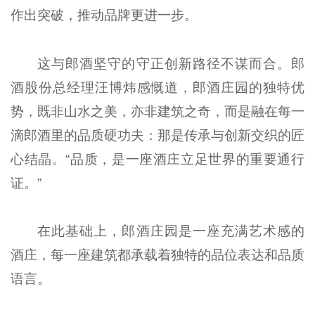
作出突破，推动品牌更进一步。
这与郎酒坚守的守正创新路径不谋而合。郎
酒股份总经理汪博炜感慨道，郎酒庄园的独特优
势，既非山水之美，亦非建筑之奇，而是融在每一
滴郎酒里的品质硬功夫：那是传承与创新交织的匠
心结晶。“品质，是一座酒庄立足世界的重要通行
证。”
在此基础上，郎酒庄园是一座充满艺术感的
酒庄，每一座建筑都承载着独特的品位表达和品质
语言。