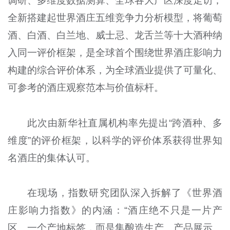
调研、多维度数据测算、全球各大产区深度走访，
全新搭建起世界酒庄五维竞争力分析模型，将葡萄
酒、白酒、白兰地、威士忌、龙舌兰等十大酒种纳
入同一评价框架，是全球首个围绕世界酒庄影响力
构建的综合评价体系，为全球酒业提供了可量化、
可参考的酒庄观察范本与价值标杆。
此次由新华社直属机构率先提出“跨酒种、多
维度”的评价框架，以科学的评价体系获得世界知
名酒庄的集体认可。
在现场，指数研究团队深入拆解了《世界酒
庄影响力指数》的内涵：“酒庄绝不只是一片产
区、一个产地标签，而是集酿造生产、产品展示、