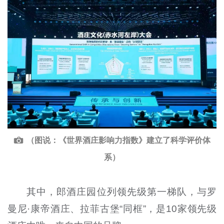
（图说：《世界酒庄影响力指数》建立了科学评价体
系）
其中，郎酒庄园位列领先级第一梯队，与罗
曼尼·康帝酒庄、拉菲古堡“同框”，是10家领先级