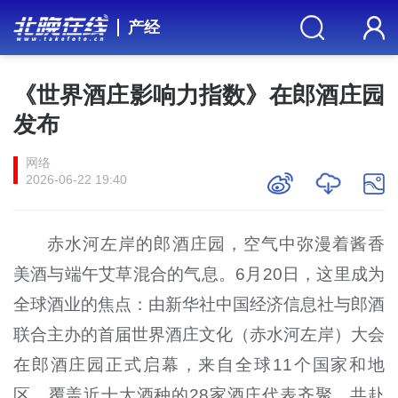
产经
《世界酒庄影响力指数》在郎酒庄园
发布
网络
2026-06-22 19:40
赤水河左岸的郎酒庄园，空气中弥漫着酱香
美酒与端午艾草混合的气息。6月20日，这里成为
全球酒业的焦点：由新华社中国经济信息社与郎酒
联合主办的首届世界酒庄文化（赤水河左岸）大会
在郎酒庄园正式启幕，来自全球11个国家和地
区、覆盖近十大酒种的28家酒庄代表齐聚，共赴