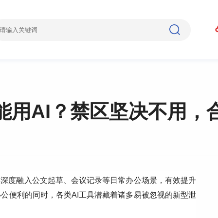
能用AI？禁区坚决不用，
具深度融入公文起草、会议记录等日常办公场景，有效提升
公便利的同时，各类AI工具潜藏着诸多易被忽视的新型泄