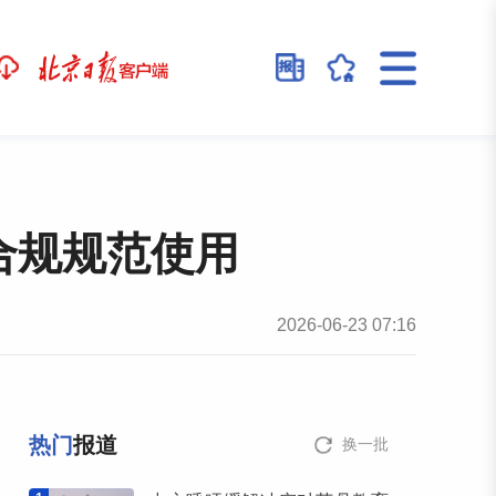
合规规范使用
2026-06-23 07:16
热门
报道
换一批