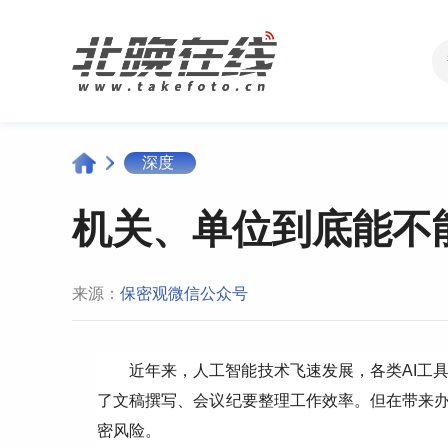
深度
机关、单位到底能不
来源：
保密观微信公众号
近年来，人工智能技术飞速发展，各类AI工
了文稿撰写、会议纪要整理工作效率。但在带来办
密风险。