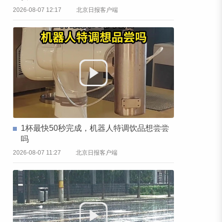
2026-08-07 12:17
北京日报客户端
1杯最快50秒完成，机器人特调饮品想尝尝
吗
2026-08-07 11:27
北京日报客户端