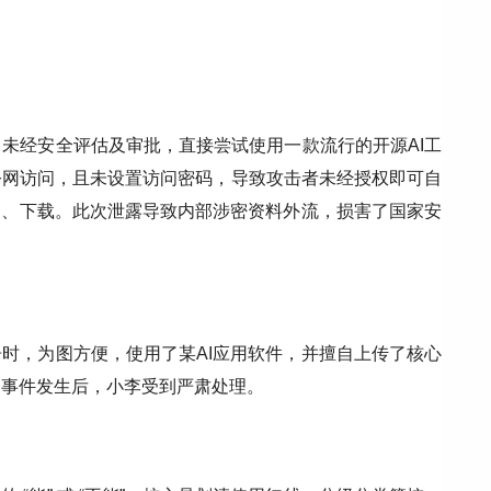
未经安全评估及审批，直接尝试使用一款流行的开源AI工
公网访问，且未设置访问密码，导致攻击者未经授权即可自
问、下载。此次泄露导致内部涉密资料外流，损害了国家安
时，为图方便，使用了某AI应用软件，并擅自上传了核心
。事件发生后，小李受到严肃处理。