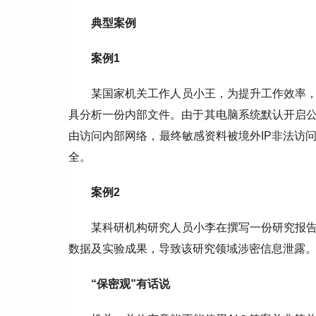
典型案例
案例1
某国家机关工作人员小王，为提升工作效率，
具分析一份内部文件。由于其电脑系统默认开启
由访问内部网络，最终敏感资料被境外IP非法访
全。
案例2
某科研机构研究人员小李在撰写一份研究报告
数据及实验成果，导致该研究领域涉密信息泄露
“保密观”有话说