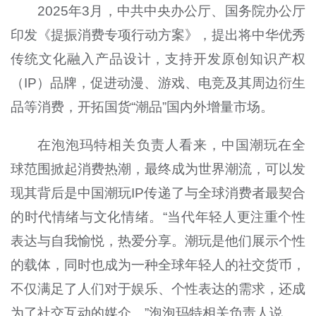
2025年3月，中共中央办公厅、国务院办公厅
印发《提振消费专项行动方案》，提出将中华优秀
传统文化融入产品设计，支持开发原创知识产权
（IP）品牌，促进动漫、游戏、电竞及其周边衍生
品等消费，开拓国货“潮品”国内外增量市场。
在泡泡玛特相关负责人看来，中国潮玩在全
球范围掀起消费热潮，最终成为世界潮流，可以发
现其背后是中国潮玩IP传递了与全球消费者最契合
的时代情绪与文化情绪。“当代年轻人更注重个性
表达与自我愉悦，热爱分享。潮玩是他们展示个性
的载体，同时也成为一种全球年轻人的社交货币，
不仅满足了人们对于娱乐、个性表达的需求，还成
为了社交互动的媒介。”泡泡玛特相关负责人说。