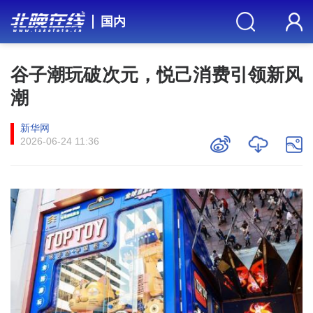
国内
谷子潮玩破次元，悦己消费引领新风
潮
新华网
2026-06-24 11:36