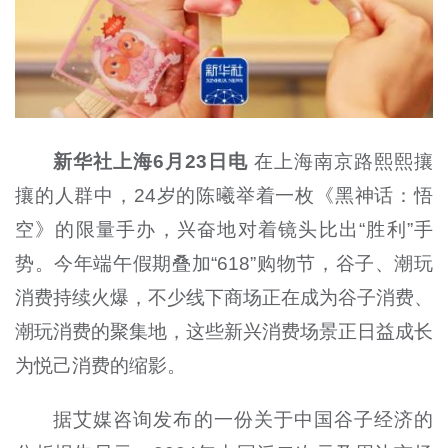
新华社上海6月23日电
在上海南京路熙熙攘
攘的人群中，24岁的陈曦举着一枚《黑神话：悟
空》的限量手办，兴奋地对着镜头比出“胜利”手
势。今年端午假期叠加“618”购物节，谷子、潮玩
消费持续火爆，不少线下商场正在成为谷子消费、
潮玩消费的聚集地，这些新兴消费场景正日益成长
为悦己消费的缩影。
据艾媒咨询发布的一份关于中国谷子经济的