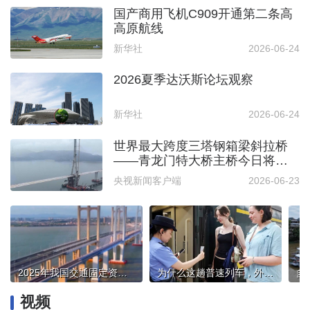
国产商用飞机C909开通第二条高
高原航线
新华社
2026-06-24
2026夏季达沃斯论坛观察
新华社
2026-06-24
世界最大跨度三塔钢箱梁斜拉桥
——青龙门特大桥主桥今日将合
龙
央视新闻客户端
2026-06-23
2025年我国交通固定资产投资超3.67万亿元
为什么这趟普速列车，外国旅客特别多？
视频