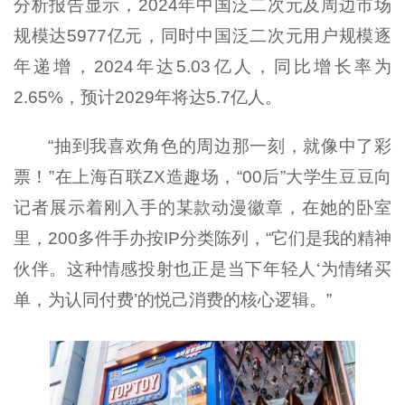
分析报告显示，2024年中国泛二次元及周边市场
规模达5977亿元，同时中国泛二次元用户规模逐
年递增，2024年达5.03亿人，同比增长率为
2.65%，预计2029年将达5.7亿人。
“抽到我喜欢角色的周边那一刻，就像中了彩
票！”在上海百联ZX造趣场，“00后”大学生豆豆向
记者展示着刚入手的某款动漫徽章，在她的卧室
里，200多件手办按IP分类陈列，“它们是我的精神
伙伴。这种情感投射也正是当下年轻人‘为情绪买
单，为认同付费’的悦己消费的核心逻辑。”