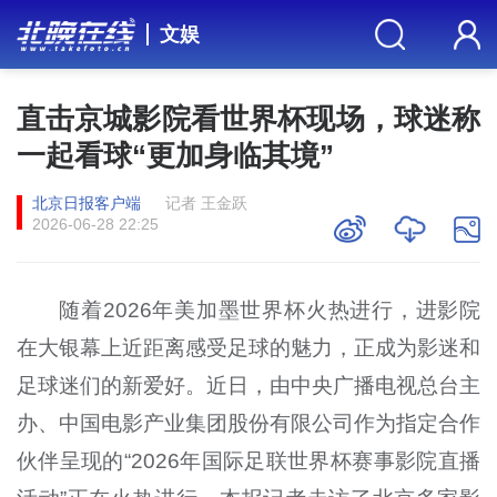
文娱
直击京城影院看世界杯现场，球迷称
一起看球“更加身临其境”
北京日报客户端
记者 王金跃
2026-06-28 22:25
随着2026年美加墨世界杯火热进行，进影院
在大银幕上近距离感受足球的魅力，正成为影迷和
足球迷们的新爱好。近日，由中央广播电视总台主
办、中国电影产业集团股份有限公司作为指定合作
伙伴呈现的“2026年国际足联世界杯赛事影院直播