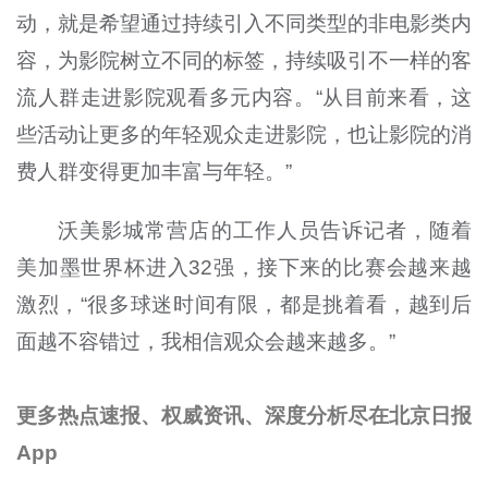
动，就是希望通过持续引入不同类型的非电影类内
容，为影院树立不同的标签，持续吸引不一样的客
流人群走进影院观看多元内容。“从目前来看，这
些活动让更多的年轻观众走进影院，也让影院的消
费人群变得更加丰富与年轻。”
沃美影城常营店的工作人员告诉记者，随着
美加墨世界杯进入32强，接下来的比赛会越来越
激烈，“很多球迷时间有限，都是挑着看，越到后
面越不容错过，我相信观众会越来越多。”
更多热点速报、权威资讯、深度分析尽在北京日报
App