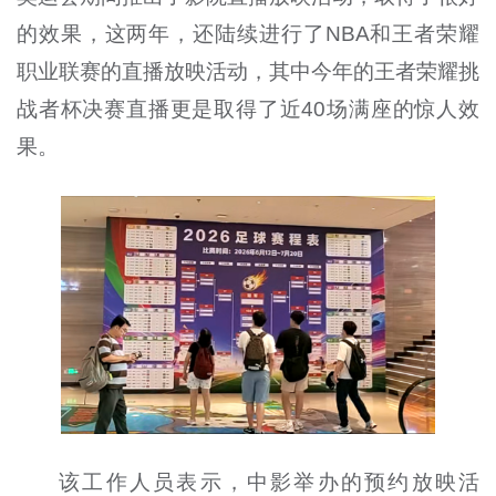
的效果，这两年，还陆续进行了NBA和王者荣耀
职业联赛的直播放映活动，其中今年的王者荣耀挑
战者杯决赛直播更是取得了近40场满座的惊人效
果。
该工作人员表示，中影举办的预约放映活