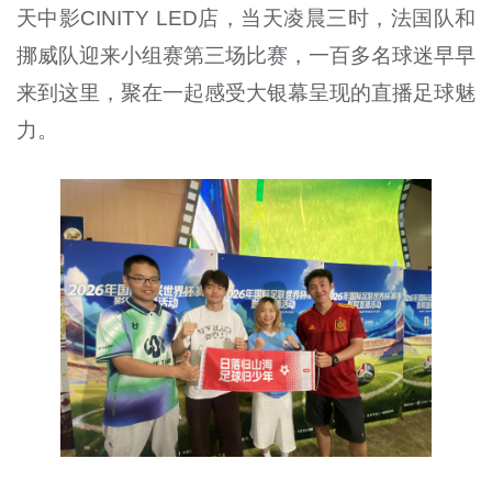
天中影CINITY LED店，当天凌晨三时，法国队和
挪威队迎来小组赛第三场比赛，一百多名球迷早早
来到这里，聚在一起感受大银幕呈现的直播足球魅
力。