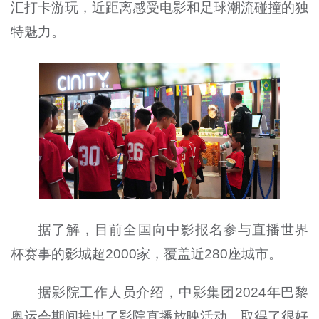
汇打卡游玩，近距离感受电影和足球潮流碰撞的独
特魅力。
据了解，目前全国向中影报名参与直播世界
杯赛事的影城超2000家，覆盖近280座城市。
据影院工作人员介绍，中影集团2024年巴黎
奥运会期间推出了影院直播放映活动，取得了很好