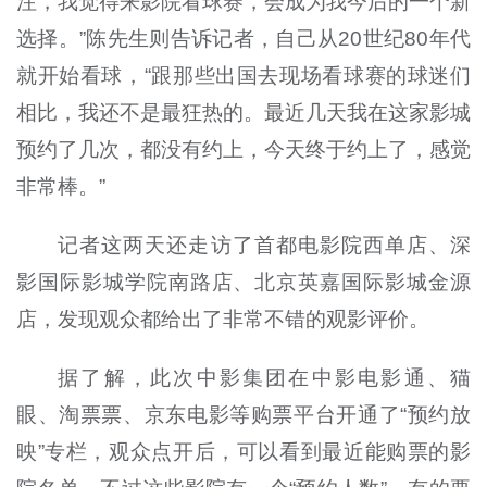
注，我觉得来影院看球赛，会成为我今后的一个新
选择。”陈先生则告诉记者，自己从20世纪80年代
就开始看球，“跟那些出国去现场看球赛的球迷们
相比，我还不是最狂热的。最近几天我在这家影城
预约了几次，都没有约上，今天终于约上了，感觉
非常棒。”
记者这两天还走访了首都电影院西单店、深
影国际影城学院南路店、北京英嘉国际影城金源
店，发现观众都给出了非常不错的观影评价。
据了解，此次中影集团在中影电影通、猫
眼、淘票票、京东电影等购票平台开通了“预约放
映”专栏，观众点开后，可以看到最近能购票的影