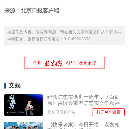
来源：北京日报客户端
如遇作品内容、版权等问题，请在相关文章刊发之日起30日内与
本网联系。版权侵权联系电话：010-85202353
打开
APP 阅读更多
文娱
纪念陈忠实逝世十周年，《白鹿
原》赏读会重温陈忠实文学精神
打开APP查看
北京日报客户端
《快乐老家》今日开播，老友相