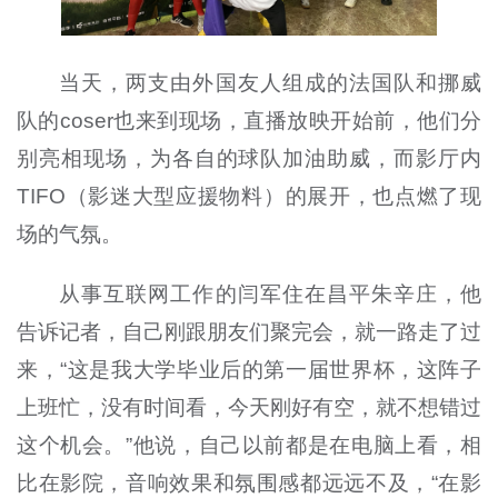
当天，两支由外国友人组成的法国队和挪威
队的coser也来到现场，直播放映开始前，他们分
别亮相现场，为各自的球队加油助威，而影厅内
TIFO（影迷大型应援物料）的展开，也点燃了现
场的气氛。
从事互联网工作的闫军住在昌平朱辛庄，他
告诉记者，自己刚跟朋友们聚完会，就一路走了过
来，“这是我大学毕业后的第一届世界杯，这阵子
上班忙，没有时间看，今天刚好有空，就不想错过
这个机会。”他说，自己以前都是在电脑上看，相
比在影院，音响效果和氛围感都远远不及，“在影