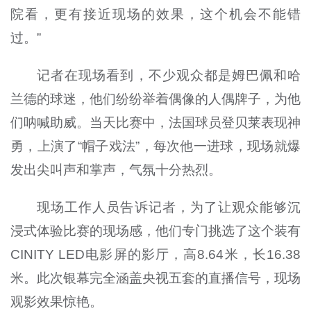
院看，更有接近现场的效果，这个机会不能错
过。”
记者在现场看到，不少观众都是姆巴佩和哈
兰德的球迷，他们纷纷举着偶像的人偶牌子，为他
们呐喊助威。当天比赛中，法国球员登贝莱表现神
勇，上演了“帽子戏法”，每次他一进球，现场就爆
发出尖叫声和掌声，气氛十分热烈。
现场工作人员告诉记者，为了让观众能够沉
浸式体验比赛的现场感，他们专门挑选了这个装有
CINITY LED电影屏的影厅，高8.64米，长16.38
米。此次银幕完全涵盖央视五套的直播信号，现场
观影效果惊艳。