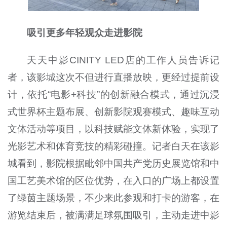
吸引更多年轻观众走进影院
天天中影CINITY LED店的工作人员告诉记
者，该影城这次不但进行直播放映，更经过提前设
计，依托“电影+科技”的创新融合模式，通过沉浸
式世界杯主题布展、创新影院观赛模式、趣味互动
文体活动等项目，以科技赋能文体新体验，实现了
光影艺术和体育竞技的精彩碰撞。记者白天在该影
城看到，影院根据毗邻中国共产党历史展览馆和中
国工艺美术馆的区位优势，在入口的广场上都设置
了绿茵主题场景，不少来此参观和打卡的游客，在
游览结束后，被满满足球氛围吸引，主动走进中影