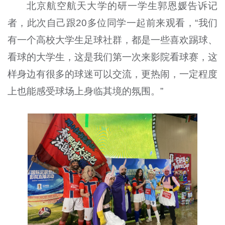
北京航空航天大学的研一学生郭恩媛告诉记
者，此次自己跟20多位同学一起前来观看，“我们
有一个高校大学生足球社群，都是一些喜欢踢球、
看球的大学生，这是我们第一次来影院看球赛，这
样身边有很多的球迷可以交流，更热闹，一定程度
上也能感受球场上身临其境的氛围。”