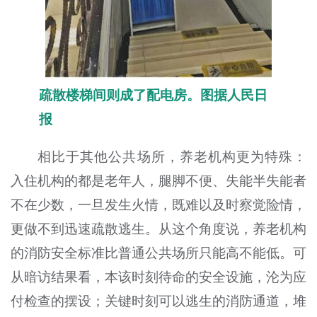
疏散楼梯间则成了配电房。图据人民日
报
相比于其他公共场所，养老机构更为特殊：
入住机构的都是老年人，腿脚不便、失能半失能者
不在少数，一旦发生火情，既难以及时察觉险情，
更做不到迅速疏散逃生。从这个角度说，养老机构
的消防安全标准比普通公共场所只能高不能低。可
从暗访结果看，本该时刻待命的安全设施，沦为应
付检查的摆设；关键时刻可以逃生的消防通道，堆