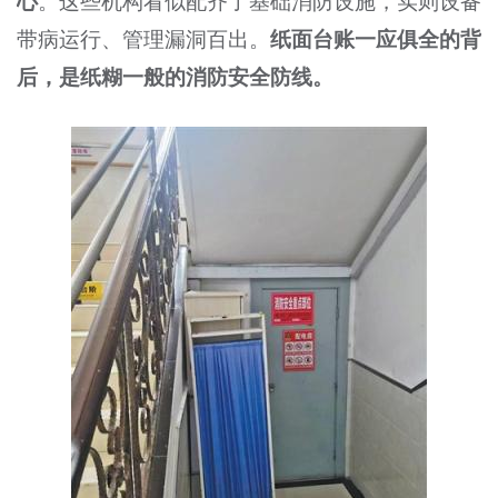
心
。这些机构看似配齐了基础消防设施，实则设备
带病运行、管理漏洞百出。
纸面台账一应俱全的背
后，是纸糊一般的消防安全防线。