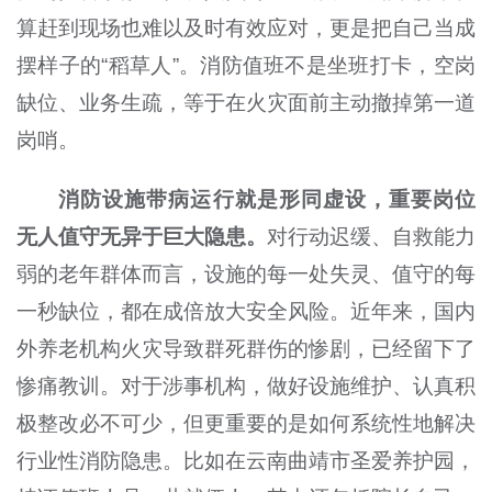
算赶到现场也难以及时有效应对，更是把自己当成
摆样子的“稻草人”。消防值班不是坐班打卡，空岗
缺位、业务生疏，等于在火灾面前主动撤掉第一道
岗哨。
消防设施带病运行就是形同虚设，重要岗位
无人值守无异于巨大隐患。
对行动迟缓、自救能力
弱的老年群体而言，设施的每一处失灵、值守的每
一秒缺位，都在成倍放大安全风险。近年来，国内
外养老机构火灾导致群死群伤的惨剧，已经留下了
惨痛教训。对于涉事机构，做好设施维护、认真积
极整改必不可少，但更重要的是如何系统性地解决
行业性消防隐患。比如在云南曲靖市圣爱养护园，