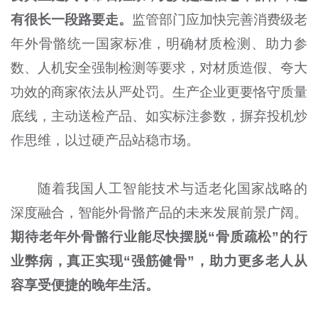
有很长一段路要走。
监管部门应加快完善消费级老
年外骨骼统一国家标准，明确材质检测、助力参
数、人机安全强制检测等要求，对材质造假、夸大
功效的商家依法从严处罚。生产企业更要恪守质量
底线，主动送检产品、如实标注参数，摒弃投机炒
作思维，以过硬产品站稳市场。
随着我国人工智能技术与适老化国家战略的
深度融合，智能外骨骼产品的未来发展前景广阔。
期待老年外骨骼行业能尽快摆脱“骨质疏松”的行
业弊病，真正实现“强筋健骨”，助力更多老人从
容享受便捷的晚年生活。