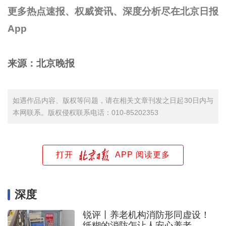
更多热点速报、权威资讯、深度分析尽在北京日报
App
来源：北京晚报
如遇作品内容、版权等问题，请在相关文章刊发之日起30日内与
本网联系。版权侵权联系电话：010-85202353
打开
APP 阅读更多
深度
锐评丨养老机构消防形同虚设！
纸糊的消防怎让人安心养老