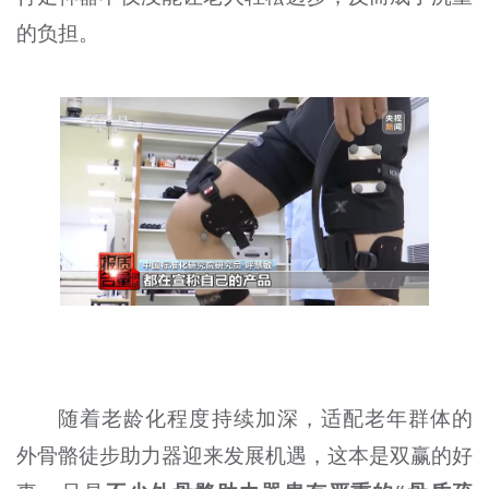
的负担。
随着老龄化程度持续加深，适配老年群体的
外骨骼徒步助力器迎来发展机遇，这本是双赢的好