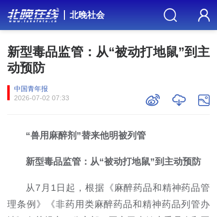
北晚社会
新型毒品监管：从“被动打地鼠”到主
动预防
中国青年报
2026-07-02 07:33
“兽用麻醉剂”替来他明被列管
新型毒品监管：从“被动打地鼠”到主动预防
从7月1日起，根据《麻醉药品和精神药品管
理条例》《非药用类麻醉药品和精神药品列管办