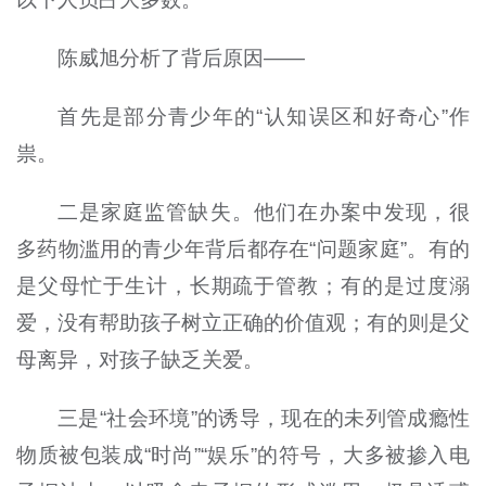
陈威旭分析了背后原因——
首先是部分青少年的“认知误区和好奇心”作
祟。
二是家庭监管缺失。他们在办案中发现，很
多药物滥用的青少年背后都存在“问题家庭”。有的
是父母忙于生计，长期疏于管教；有的是过度溺
爱，没有帮助孩子树立正确的价值观；有的则是父
母离异，对孩子缺乏关爱。
三是“社会环境”的诱导，现在的未列管成瘾性
物质被包装成“时尚”“娱乐”的符号，大多被掺入电