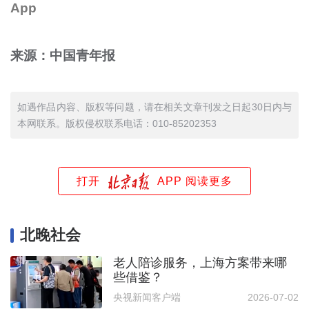
App
来源：中国青年报
如遇作品内容、版权等问题，请在相关文章刊发之日起30日内与
本网联系。版权侵权联系电话：010-85202353
打开
APP 阅读更多
北晚社会
老人陪诊服务，上海方案带来哪
些借鉴？
央视新闻客户端
2026-07-02