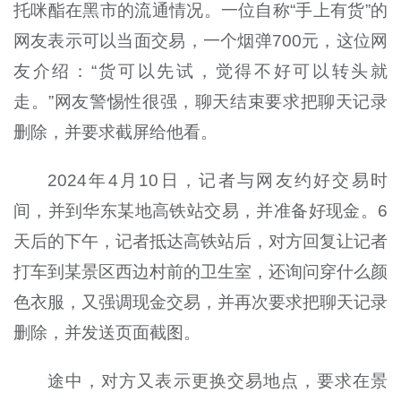
托咪酯在黑市的流通情况。一位自称“手上有货”的
网友表示可以当面交易，一个烟弹700元，这位网
友介绍：“货可以先试，觉得不好可以转头就
走。”网友警惕性很强，聊天结束要求把聊天记录
删除，并要求截屏给他看。
2024年4月10日，记者与网友约好交易时
间，并到华东某地高铁站交易，并准备好现金。6
天后的下午，记者抵达高铁站后，对方回复让记者
打车到某景区西边村前的卫生室，还询问穿什么颜
色衣服，又强调现金交易，并再次要求把聊天记录
删除，并发送页面截图。
途中，对方又表示更换交易地点，要求在景