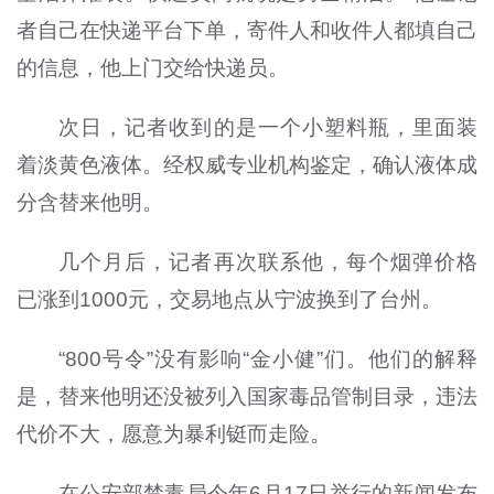
者自己在快递平台下单，寄件人和收件人都填自己
的信息，他上门交给快递员。
次日，记者收到的是一个小塑料瓶，里面装
着淡黄色液体。经权威专业机构鉴定，确认液体成
分含替来他明。
几个月后，记者再次联系他，每个烟弹价格
已涨到1000元，交易地点从宁波换到了台州。
“800号令”没有影响“金小健”们。他们的解释
是，替来他明还没被列入国家毒品管制目录，违法
代价不大，愿意为暴利铤而走险。
在公安部禁毒局今年6月17日举行的新闻发布