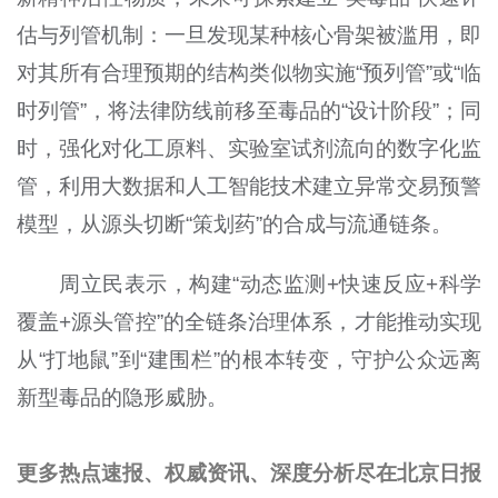
估与列管机制：一旦发现某种核心骨架被滥用，即
对其所有合理预期的结构类似物实施“预列管”或“临
时列管”，将法律防线前移至毒品的“设计阶段”；同
时，强化对化工原料、实验室试剂流向的数字化监
管，利用大数据和人工智能技术建立异常交易预警
模型，从源头切断“策划药”的合成与流通链条。
周立民表示，构建“动态监测+快速反应+科学
覆盖+源头管控”的全链条治理体系，才能推动实现
从“打地鼠”到“建围栏”的根本转变，守护公众远离
新型毒品的隐形威胁。
更多热点速报、权威资讯、深度分析尽在北京日报