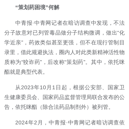
“策划药困境”何解
中青报·中青网记者在暗访调查中发现，不法
分子故意对已列管毒品做分子结构微调，做出“化
学近亲”，药效类似甚至更强，但不在现行管制目
录里，借此规避执法，圈内人对此类新精神活性物
质称为“狡诈药”，后改称“策划药”。其中，依托咪
酯就是典型代表。
从2023年10月1日起，根据公安部、国家卫
生健康委员会、国家药品监督管理局联合发布的公
告，依托咪酯（除合法药品制剂外）被列管。
2024年2月，中青报·中青网记者暗访调查依