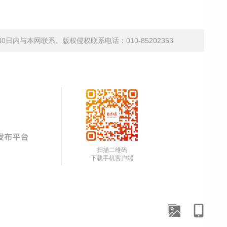
内与本网联系。版权侵权联系电话：010-85202353
扫描二维码
下载手机客户端