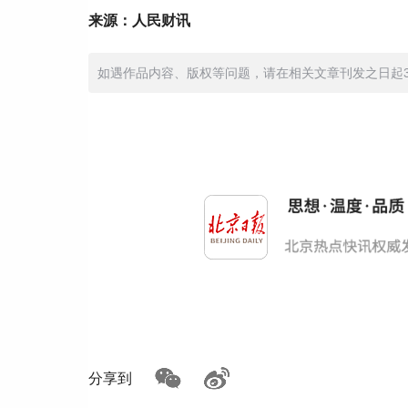
来源：人民财讯
如遇作品内容、版权等问题，请在相关文章刊发之日起30日
分享到