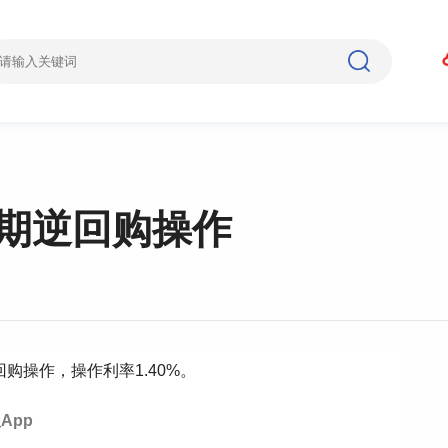
天期逆回购操作
回购操作，操作利率1.40%。
App