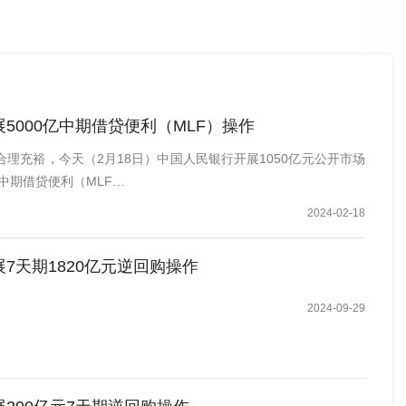
5000亿中期借贷便利（MLF）操作
理充裕，今天（2月18日）中国人民银行开展1050亿元公开市场
元中期借贷便利（MLF…
2024-02-18
7天期1820亿元逆回购操作
2024-09-29