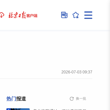
2026-07-03 09:37
热门
报道
换一批