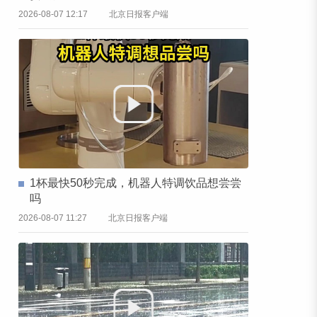
2026-08-07 12:17
北京日报客户端
1杯最快50秒完成，机器人特调饮品想尝尝
吗
2026-08-07 11:27
北京日报客户端