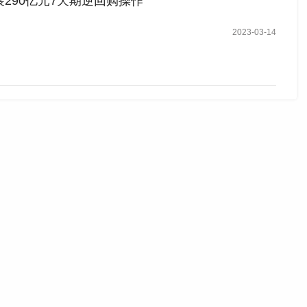
290亿元7天期逆回购操作
2023-03-14