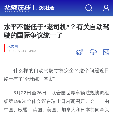
北晚社会
水平不能低于“老司机”？有关自动驾
驶的国际争议统一了
人民网
2026-07-03 14:03
什么样的自动驾驶才算安全？这个问题近日
终于有了“全球统一答案”。
6月22日至26日，联合国世界车辆法规协调组
织第199次全体会议在瑞士日内瓦召开。会上，由
中国、欧盟、英国、美国、加拿大和日本共同牵头