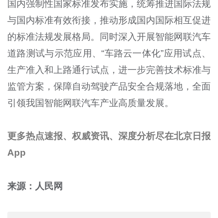
国内强制性国家标准发布实施，统筹推进国际法规
与国内标准有效衔接，推动形成国内国际相互促进
的标准法规发展格局。同时深入开展智能网联汽车
道路测试与示范应用、“车路云一体化”应用试点、
生产准入和上路通行试点，进一步完善技术标准与
监管方案，保障自动驾驶产品安全合规落地，全面
引领我国智能网联汽车产业高质量发展。
更多热点速报、权威资讯、深度分析尽在北京日报
App
来源：人民网