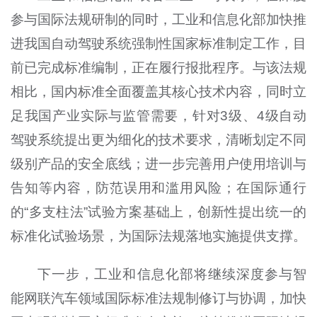
参与国际法规研制的同时，工业和信息化部加快推
进我国自动驾驶系统强制性国家标准制定工作，目
前已完成标准编制，正在履行报批程序。与该法规
相比，国内标准全面覆盖其核心技术内容，同时立
足我国产业实际与监管需要，针对3级、4级自动
驾驶系统提出更为细化的技术要求，清晰划定不同
级别产品的安全底线；进一步完善用户使用培训与
告知等内容，防范误用和滥用风险；在国际通行
的“多支柱法”试验方案基础上，创新性提出统一的
标准化试验场景，为国际法规落地实施提供支撑。
下一步，工业和信息化部将继续深度参与智
能网联汽车领域国际标准法规制修订与协调，加快