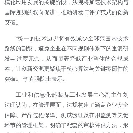
模化应用发展的关键阶段，法规将加速技术架构与
国际规则的双向促进，推动研发与评价范式的创新
突破。
“统一的技术边界将有效减少全球范围内技术
路线的割裂，避免企业在不同规则体系下的重复研
发与过度冗余，从而显著降低产业整体的合规成
本，让创新资源更聚焦于核心算法与关键零部件的
突破。”李克强院士表示。
工业和信息化部装备工业发展中心副主任刘
法旺认为，在管理层面，法规构建了涵盖企业安全
保障、产品过程保障、测试验证及在用监测等关键
环节的管理框架，明确了配套的审核评估方法，形