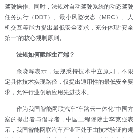
驾驶操作。同时，法规对自动驾驶系统的动态驾驶
任务执行（DDT）、最小风险状态（MRC）、人
机交互等能力提出最低安全要求，充分体现“安全
第一”的核心规制原则。
法规如何赋能生产端？
余晓晖表示，法规秉持技术中立原则，不限
定具体技术实现路径，仅提出通用性的最低安全要
求，允许行业创新应用先进技术。
作为我国智能网联汽车“车路云一体化”中国方
案的提出者与倡导者，中国工程院院士李克强表
示，我国智能网联汽车产业正处于由技术验证向规