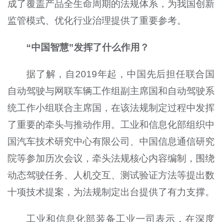
成了覆盖产品全生命周期的法规体系，为我国创新
监管模式、优化行业治理提供了重要参考。
“中国智慧”发挥了什么作用？
据了解，自2019年起，中国先后担任联合国
自动驾驶与网联车辆工作组副主席国和自动驾驶系
统工作小组联合主席国，在该法规制定过程中发挥
了重要的牵头与推动作用。工业和信息化部组织中
国汽车技术研究中心有限公司、中国信息通信研究
院等参加历次会议，牵头法规核心内容编制，围绕
动态驾驶任务、人机交互、测试验证方法等提出数
十项技术提案，为法规制定出台提供了有力支撑。
工业和信息化部装备工业一司表示，在深度