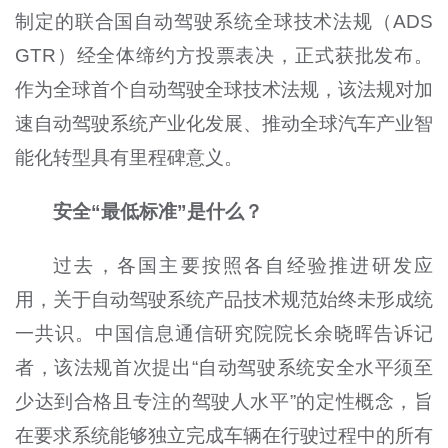
制定的联合国自动驾驶系统全球技术法规（ADS
GTR）经全体缔约方投票表决，正式获批发布。
作为全球首个自动驾驶全球技术法规，该法规对加
速自动驾驶系统产业化发展、推动全球汽车产业智
能化转型具有里程碑意义。
安全“最低标准”是什么？
过去，各国主要按照各自经验推进研发应
用，关于自动驾驶系统产品技术规范始终未形成统
一共识。中国信息通信研究院院长余晓晖告诉记
者，该法规首次提出“自动驾驶系统安全水平须至
少达到合格且专注的驾驶人水平”的定性概念，旨
在要求系统能够独立完成车辆在行驶过程中的所有