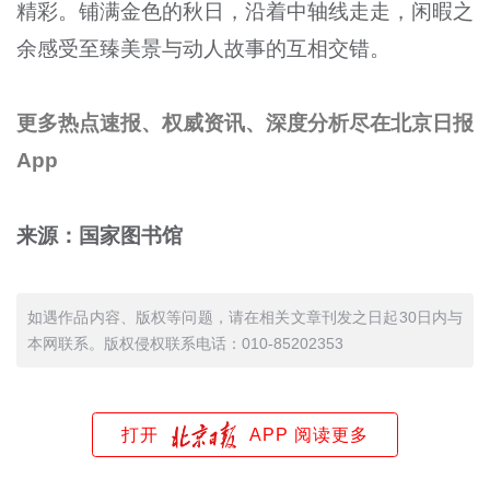
精彩。铺满金色的秋日，沿着中轴线走走，闲暇之
余感受至臻美景与动人故事的互相交错。
更多热点速报、权威资讯、深度分析尽在北京日报
App
来源：国家图书馆
如遇作品内容、版权等问题，请在相关文章刊发之日起30日内与
本网联系。版权侵权联系电话：010-85202353
打开
APP 阅读更多