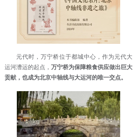
元代时，万宁桥位于都城中心，作为元代大
运河漕运的起点，
万宁桥为保障粮食供应做出巨大
贡献，也成为北京中轴线与大运河的唯一交点。