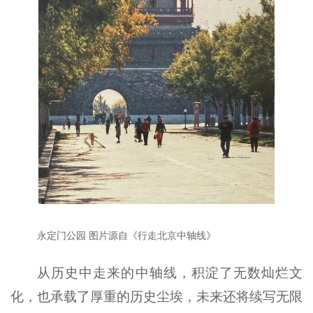
永定门公园 图片源自《行走北京中轴线》
从历史中走来的中轴线，积淀了无数灿烂文
化，也承载了厚重的历史尘埃，未来还将续写无限