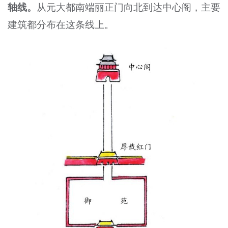
轴线。
从元大都南端丽正门向北到达中心阁，主要
建筑都分布在这条线上。