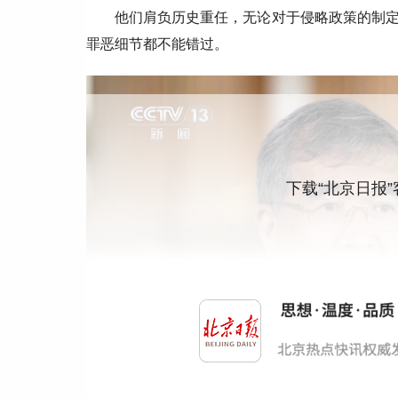
他们肩负历史重任，无论对于侵略政策的制
罪恶细节都不能错过。
下载“北京日报