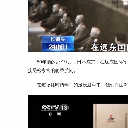
80年前的那个7月，日本东京，在远东国际
接受检察官的轮番质问。
在这场耗时两年半的漫长庭审中，他们将面