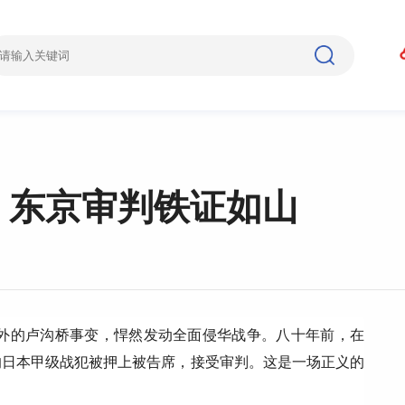
，东京审判铁证如山
中外的卢沟桥事变，悍然发动全面侵华战争。八十年前，在
的日本甲级战犯被押上被告席，接受审判。这是一场正义的