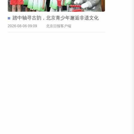
踏中轴寻古韵，北京青少年邂逅非遗文化
2026-08-06 09:09
北京日报客户端