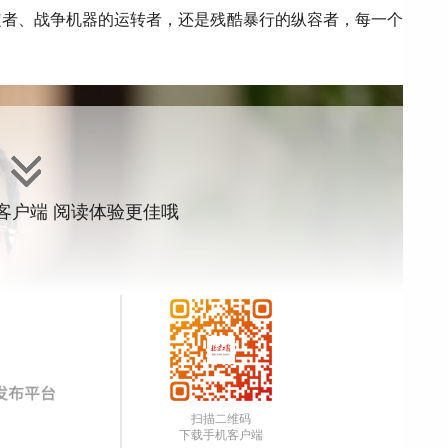
定者、战争机器的运转者，还是残酷暴行的纵容者，每一个
”客户端 阅读体验更佳哦
扫描二维码
下载手机客户端