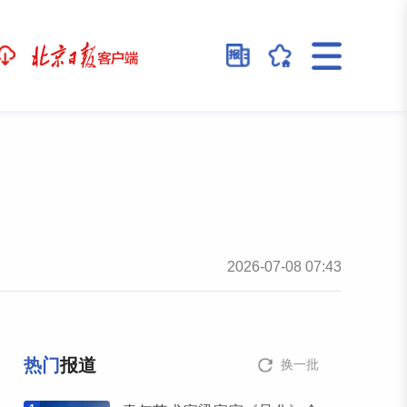
2026-07-08 07:43
热门
报道
换一批