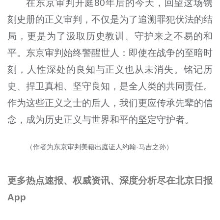
在东京审判开庭80年后的今天，回望这场镌
刻史册的正义审判，不仅是为了追溯罪犯伏法的结
局，更是为了汲取历史教训、守护来之不易的和
平。东京审判始终警醒世人：即使在战争的至暗时
刻，人性深处的良知与正义也从未消失。铭记历
史、捍卫真相、坚守良知，是全人类的共同责任。
作为这些正义之士的后人，我们更应传承先辈的信
念，成为历史正义与世界和平的坚定守护者。
（作者为东京审判美籍出庭证人约翰·马吉之孙）
更多热点速报、权威资讯、深度分析尽在北京日报
App