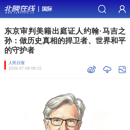
国际
东京审判美籍出庭证人约翰·马吉之
孙：做历史真相的捍卫者、世界和平
的守护者
人民日报
2026-07-08 08:15