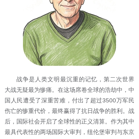
战争是人类文明最沉重的记忆，第二次世界
大战无疑最为惨痛。在这场席卷全球的浩劫中，中
国人民遭受了深重苦难，付出了超过3500万军民
伤亡的惨重代价，最终赢得了抗日战争的胜利。战
后，国际社会开启了全球性的正义清算。作为其中
最具代表性的两场国际大审判，纽伦堡审判与东京