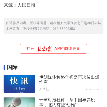
来源：人民日报
如遇作品内容、版权等问题，请在相关文章刊发之日起30日内与
本网联系。版权侵权联系电话：010-85202353
打开
APP 阅读更多
国际
伊朗媒体称格什姆岛再次传出爆
炸声
新华社
2026-07-08
环球时报社评：拿中国导弹说
事，北约有些“幼稚”