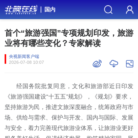
国内
首个“旅游强国”专项规划印发，旅游
业将有哪些变化？专家解读
央视新闻客户端
2026-07-08 10:07
经国务院批复同意，文化和旅游部近日印发
《旅游强国建设“十五五”规划》，《规划》要求，
坚持旅游为民，推进文旅深度融合，统筹政府与市
场、供给与需求、保护与开发、国内与国际、发展
与安全，着力完善现代旅游业体系，让旅游业更好