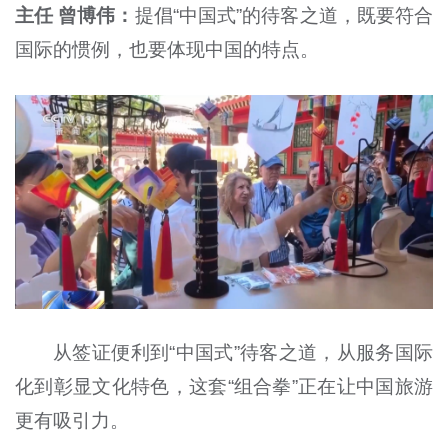
主任 曾博伟：
提倡“中国式”的待客之道，既要符合
国际的惯例，也要体现中国的特点。
从签证便利到“中国式”待客之道，从服务国际
化到彰显文化特色，这套“组合拳”正在让中国旅游
更有吸引力。