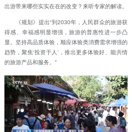
出游带来哪些实实在在的改变？来听专家的解读。
《规划》提出“到2030年，人民群众的旅游获
得感、幸福感明显增强，旅游的普惠性进一步凸
显。坚持高品质体验，顺应体验类消费需求增强的
趋势，聚焦‘投资于人’，推出更多体验好、能共情
的旅游产品和服务。”