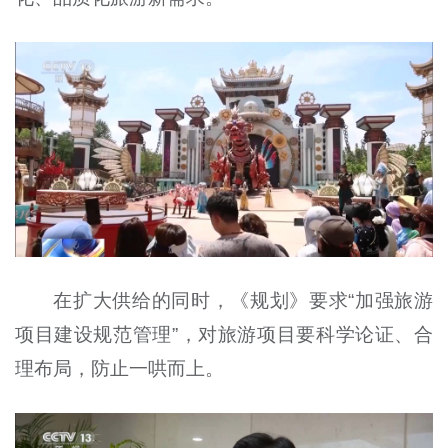
在扩大供给的同时，《规划》要求“加强旅游
项目建设规范管理”，对旅游项目要科学论证、合
理布局，防止一哄而上。