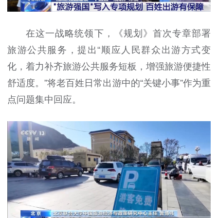
在这一战略统领下，《规划》首次专章部署
旅游公共服务，提出“顺应人民群众出游方式变
化，着力补齐旅游公共服务短板，增强旅游便捷性
舒适度。”将老百姓日常出游中的“关键小事”作为重
点问题集中回应。