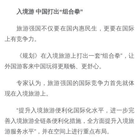
入境游 中国打出“组合拳”
旅游强国不仅要在国内惠民生，更要在国际
上有竞争力。
《规划》在入境旅游上打出一套“组合拳”，让
外国游客来中国玩得更顺畅、更舒心。
专家认为，旅游强国的国际竞争力首先就体
现在入境旅游上。
“提升入境旅游便利化国际化水平，进一步完
善入境旅游全链条便利化措施，全方面提升入境旅
游服务水平”，并在空间上进行重点布局。