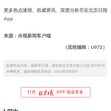
更多热点速报、权威资讯、深度分析尽在北京日报
App
来源：央视新闻客户端
（流程编辑：U072）
如遇作品内容、版权等问题，请在相关文章刊发之日起30日内与
本网联系。版权侵权联系电话：010-85202353
打开
APP 阅读更多