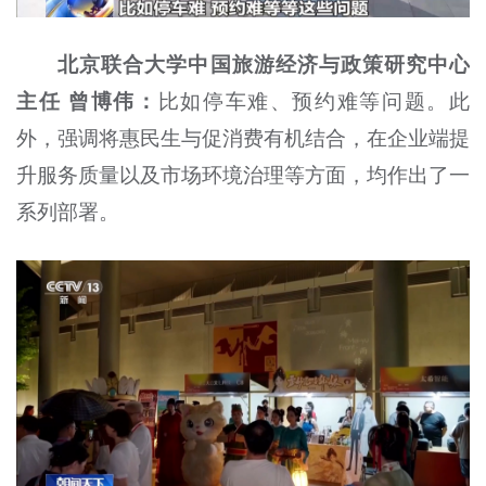
北京联合大学中国旅游经济与政策研究中心
主任 曾博伟：
比如停车难、预约难等问题。此
外，强调将惠民生与促消费有机结合，在企业端提
升服务质量以及市场环境治理等方面，均作出了一
系列部署。