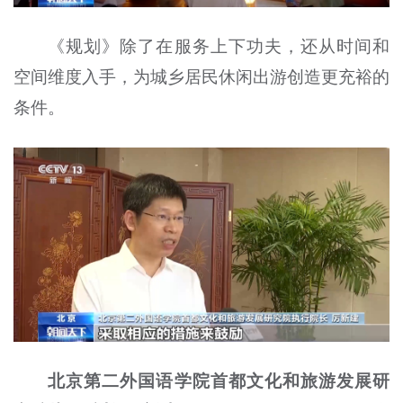
《规划》除了在服务上下功夫，还从时间和
空间维度入手，为城乡居民休闲出游创造更充裕的
条件。
北京第二外国语学院首都文化和旅游发展研