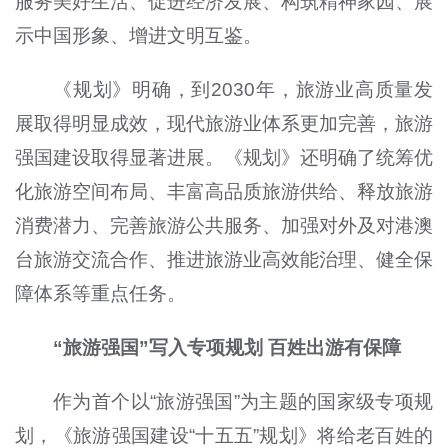
服务美好生活、促进经济发展、构筑精神家园、展
示中国形象、增进文明互鉴。
《规划》明确，到2030年，旅游业高质量发
展取得明显成效，现代旅游业体系更加完善，旅游
强国建设取得显著进展。《规划》还明确了统筹优
化旅游空间布局、丰富高品质旅游供给、释放旅游
消费潜力、完善旅游公共服务、加强对外及对港澳
台旅游交流合作、推进旅游业高效能治理、健全保
障体系等重点任务。
“旅游强国”写入专项规划 百姓出游有保障
作为首个以“旅游强国”为主题的国家级专项规
划，《旅游强国建设“十五五”规划》将给老百姓的