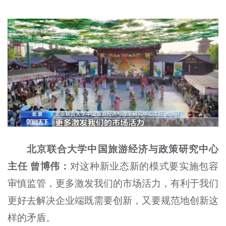
北京联合大学中国旅游经济与政策研究中心
主任 曾博伟：
对这种新业态新的模式要实施包容
审慎监管，更多激发我们的市场活力，有利于我们
更好去解决企业端既需要创新，又要规范地创新这
样的矛盾。