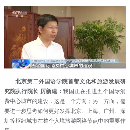
北京第二外国语学院首都文化和旅游发展研
究院执行院长 厉新建：
我国正在推进五个国际消
费中心城市的建设，这是一个方向；另一方面，需
要进一步思考如何更好发挥北京、上海、广州、深
圳等枢纽城市在整个入境旅游网络节点中的重要作