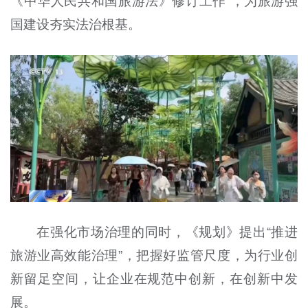
《中华人民共和国旅游法》修订工作”，为旅游强
国建设夯实法治根基。
在强化市场治理的同时，《规划》提出“推进
旅游业高效能治理”，把握好监管尺度，为行业创
新留足空间，让企业在规范中创新，在创新中发
展。