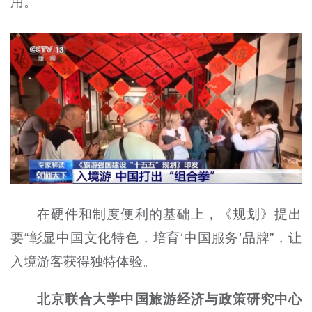
用。
在硬件和制度便利的基础上，《规划》提出
要“彰显中国文化特色，培育‘中国服务’品牌”，让
入境游客获得独特体验。
北京联合大学中国旅游经济与政策研究中心