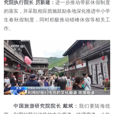
究院执行院长 厉新建：
进一步推动带薪休假制度
的落实，并采取相应措施鼓励各地深化推进中小学
生春秋假制度，同时积极推动错峰休假等相关工
作。
中国旅游研究院院长 戴斌：
我们要陆海统