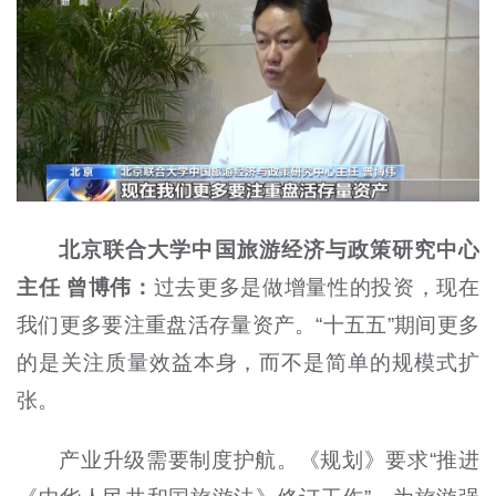
北京联合大学中国旅游经济与政策研究中心
主任 曾博伟：
过去更多是做增量性的投资，现在
我们更多要注重盘活存量资产。“十五五”期间更多
的是关注质量效益本身，而不是简单的规模式扩
张。
产业升级需要制度护航。《规划》要求“推进