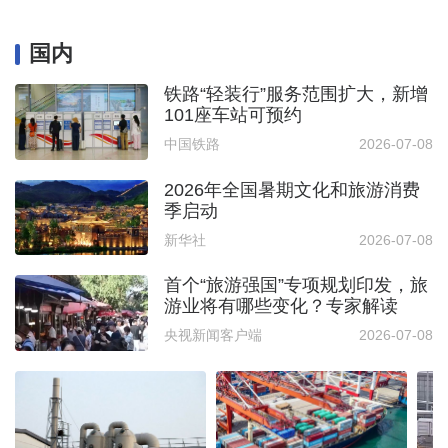
国内
铁路“轻装行”服务范围扩大，新增
101座车站可预约
中国铁路
2026-07-08
2026年全国暑期文化和旅游消费
季启动
新华社
2026-07-08
首个“旅游强国”专项规划印发，旅
游业将有哪些变化？专家解读
央视新闻客户端
2026-07-08