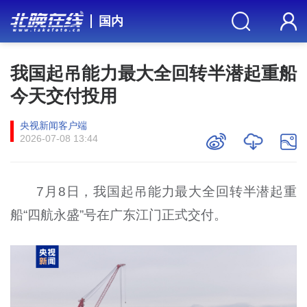
国内
我国起吊能力最大全回转半潜起重船
今天交付投用
央视新闻客户端
2026-07-08 13:44
7月8日，我国起吊能力最大全回转半潜起重
船“四航永盛”号在广东江门正式交付。