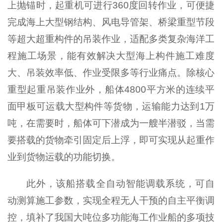
上抛锚时，起重机可进行360度回转作业，可便捷
完成海上大型钢结构、风电导管架、桥梁重型节段
等超大超重构件的吊装作业，适配多类复杂海洋工
程施工场景，能有效解决大型海上构件施工难度
大、吊装效率低、作业受限多等行业痛点。除核心
重型起重吊装作业外，船体4800平方米的连续平
面甲板可运载大型构件等货物，运输能力达到1万
吨，在需要时，船体可下潜成为一艘半潜驳，当需
要搭载的货物牵引固定后上浮，即可实现从起重作
业到货物运载的功能切换。
此外，该船搭载全自动智能调载系统，可自
动测算施工参数，实现全程无人干预的自主平衡调
控，填补了我国大吨位多功能海工作业船的多项技