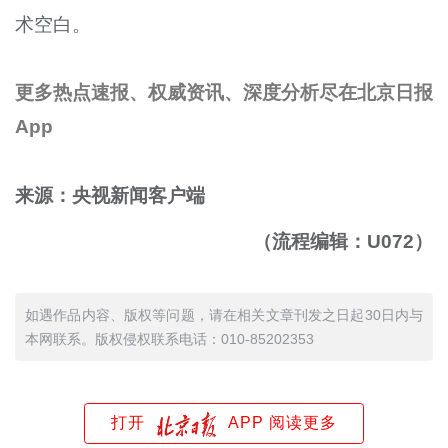
术空白。
更多热点速报、权威资讯、深度分析尽在北京日报
App
来源：央视新闻客户端
（流程编辑：U072）
如遇作品内容、版权等问题，请在相关文章刊发之日起30日内与
本网联系。版权侵权联系电话：010-85202353
打开
APP 阅读更多