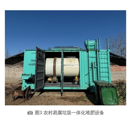
图3 农村易腐垃圾一体化堆肥设备