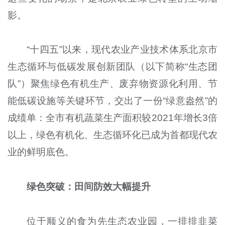
影。
“十四五”以来，现代农业产业技术体系北京市
生态循环与低碳发展创新团队（以下简称“生态团
队”）聚焦绿色有机生产、废弃物资源化利用、节
能低碳设施等关键环节，交出了一份“绿意盎然”的
成绩单：全市有机蔬菜生产面积较2021年增长3倍
以上，绿色有机化、生态循环化已成为首都现代农
业的鲜明底色。
绿色突破：田间防效大幅提升
位于顺义的食为先生态农业园，一排排韭菜