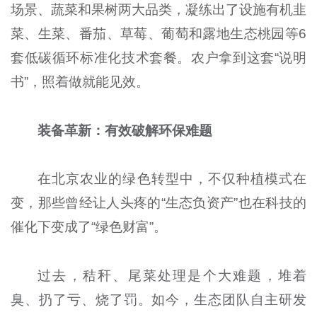
场景、蔬菜和果树两大品类，凝练出了设施有机韭
菜、生菜、番茄、草莓、葡萄和露地生态桃园等6
套低碳循环标准化技术套餐。农户拿到这套“说明
书”，照着做就能见效。
装备革新：有效破解环保难题
在北京农业的绿色转型中，不仅种植模式在
变，那些曾经让人头疼的“生态负资产”也在科技的
催化下变成了“绿色财富”。
过去，秸秆、尾菜处理是个大难题，堆着
臭、扔了亏、烧了罚。如今，生态团队自主研发