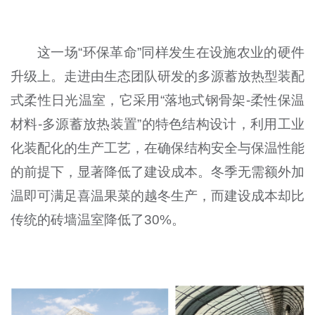
这一场“环保革命”同样发生在设施农业的硬件
升级上。走进由生态团队研发的多源蓄放热型装配
式柔性日光温室，它采用“落地式钢骨架-柔性保温
材料-多源蓄放热装置”的特色结构设计，利用工业
化装配化的生产工艺，在确保结构安全与保温性能
的前提下，显著降低了建设成本。冬季无需额外加
温即可满足喜温果菜的越冬生产，而建设成本却比
传统的砖墙温室降低了30%。