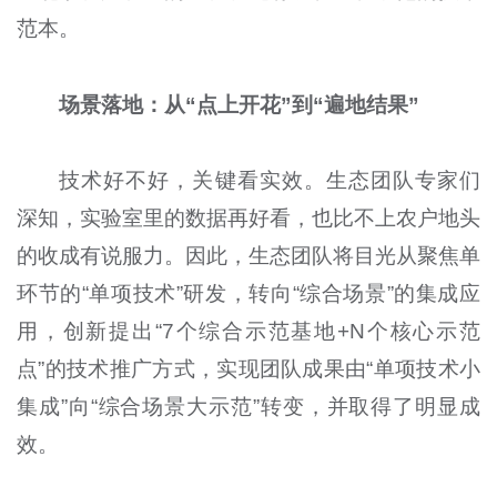
范本。
场景落地：从“点上开花”到“遍地结果”
技术好不好，关键看实效。生态团队专家们
深知，实验室里的数据再好看，也比不上农户地头
的收成有说服力。因此，生态团队将目光从聚焦单
环节的“单项技术”研发，转向“综合场景”的集成应
用，创新提出“7个综合示范基地+N个核心示范
点”的技术推广方式，实现团队成果由“单项技术小
集成”向“综合场景大示范”转变，并取得了明显成
效。