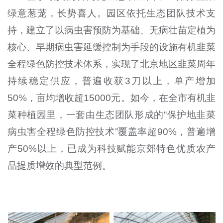
绿意葱茏，长势喜人。园区依托生态团队技术支
持，建立了以病虫害预防为基础、无病壮苗定植为
核心、早期病虫害延缓控制为手段的设施有机韭菜
全程绿色防控技术体系，实现了北京地区韭菜周年
持续稳定供应，普遍收获3刀以上，单产增加
50%，亩均增收超15000元。如今，在全市有机韭
菜种植园里，一套由生态团队形成的“保护地韭菜
病虫害全程绿色防控技术”覆盖率超90%，普遍增
产50%以上，已成为科技赋能京郊特色优质农产
品提质增效的典型范例。