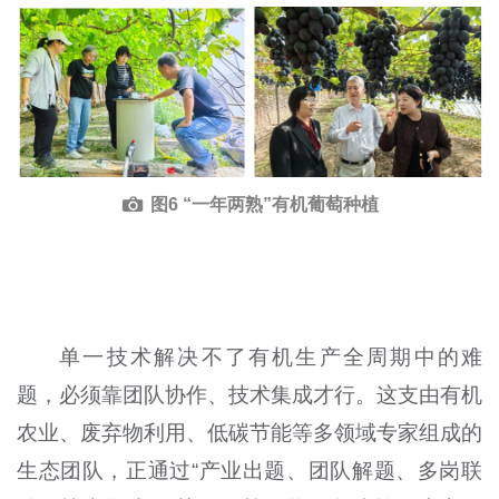
图6 “一年两熟”有机葡萄种植
单一技术解决不了有机生产全周期中的难
题，必须靠团队协作、技术集成才行。这支由有机
农业、废弃物利用、低碳节能等多领域专家组成的
生态团队，正通过“产业出题、团队解题、多岗联