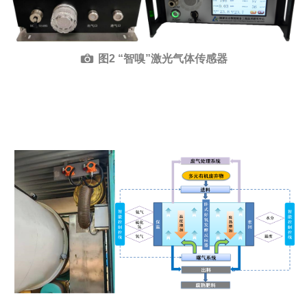
图2 “智嗅”激光气体传感器