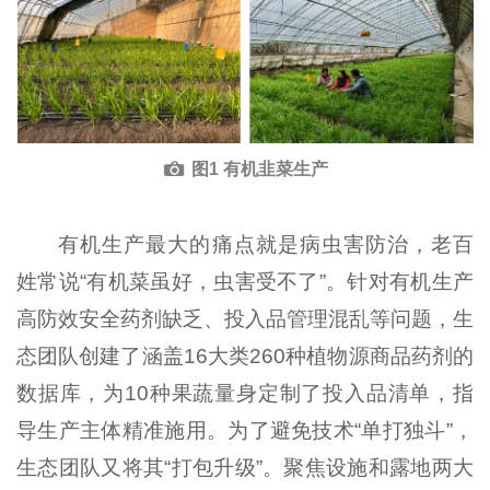
图1 有机韭菜生产
有机生产最大的痛点就是病虫害防治，老百
姓常说“有机菜虽好，虫害受不了”。针对有机生产
高防效安全药剂缺乏、投入品管理混乱等问题，生
态团队创建了涵盖16大类260种植物源商品药剂的
数据库，为10种果蔬量身定制了投入品清单，指
导生产主体精准施用。为了避免技术“单打独斗”，
生态团队又将其“打包升级”。聚焦设施和露地两大