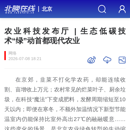
北京
农业科技发布厅 | 生态低碳技
术“绿”动首都现代农业
网络
2026-07-08 18:21
在京郊，韭菜不打化学农药，却能连续收
割、亩增收上万元；农村常见的烂菜叶子、厨余垃
圾，在科技“魔法”下变成肥料，发酵周期缩短至10
天以内；即便在寒冬，不额外加温情况下新型节能
温室内仍能保持比室外高出27℃的融融暖意……
这些变化的场景，是北京农业绿色转型的生动缩