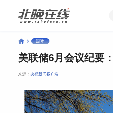
国际
美联储6月会议纪要
来源：
央视新闻客户端