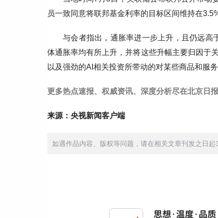
员一致同意将联邦基金利率的目标区间维持在3.5%至
与会者指出，通胀率进一步上升，且仍远高
体通胀率均有所上升，并将这些升幅主要归因于
以及强劲的AI相关投资所带动的对某些商品和服
更多热点速报、权威资讯、深度分析尽在北京日报
来源：央视新闻客户端
如遇作品内容、版权等问题，请在相关文章刊发之日起30日