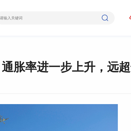
：通胀率进一步上升，远