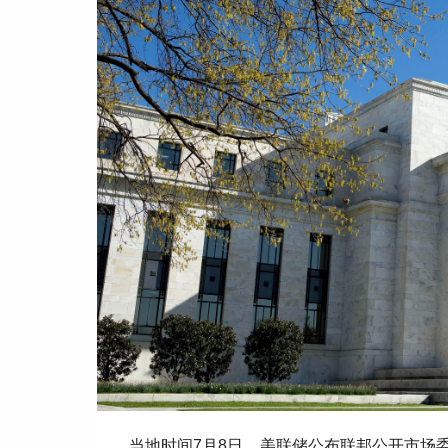
当地时间7月8日，美联储公布联邦公开市场委