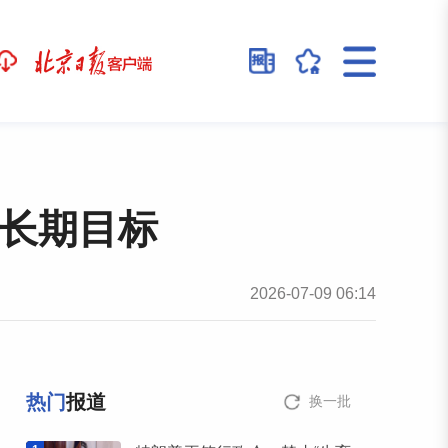
超长期目标
2026-07-09 06:14
热门
报道
换一批