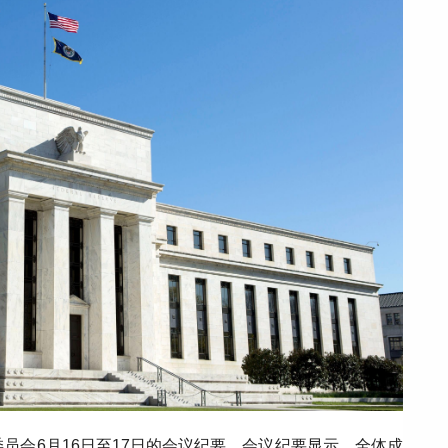
员会6月16日至17日的会议纪要。会议纪要显示，全体成