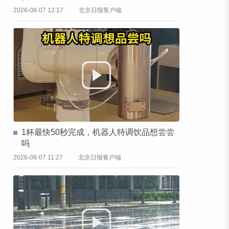
2026-08-07 12:17
北京日报客户端
1杯最快50秒完成，机器人特调饮品想尝尝
吗
2026-08-07 11:27
北京日报客户端