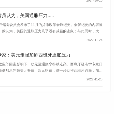
2024-10-10
员认为，美国通胀压力.....
联邦储备委员会发布了11月的货币政策会议纪要。会议纪要的内容显
一致认为，美国的通胀压力几乎没有减轻的迹象；与此同时，大多
2022-11-24
专家：美元走强加剧西班牙通胀压力
效应等因素影响下，欧元区通胀率持续走高。西班牙经济学专家日
联储加息导致美元升值、欧元贬值，进一步助推西班牙通胀，加剧
2022-11-25