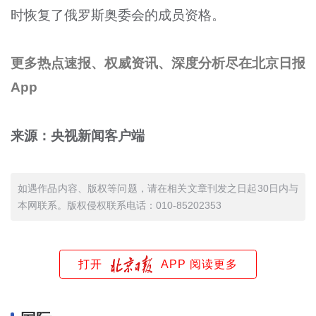
时恢复了俄罗斯奥委会的成员资格。
更多热点速报、权威资讯、深度分析尽在北京日报
App
来源：央视新闻客户端
如遇作品内容、版权等问题，请在相关文章刊发之日起30日内与
本网联系。版权侵权联系电话：010-85202353
打开
APP 阅读更多