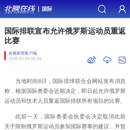
国际
国际排联宣布允许俄罗斯运动员重返
比赛
央视新闻客户端
2026-07-09 06:55
当地时间8日，国际排球联合会网站发布消息
称，根据国际奥委会近期决定，即日起允许俄罗斯
运动员和技术人员重返国际排联所有项目的比赛。
此前一天，国际奥委会执委会决定取消此前
关于限制俄罗斯运动员参加国际赛事的建议，并暂