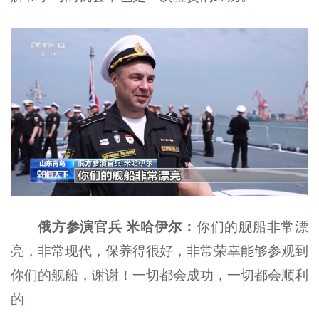
俄方参演官兵 米哈伊尔：
你们的舰船非常漂
亮，非常现代，保养得很好，非常荣幸能够参观到
你们的舰船，谢谢！一切都会成功，一切都会顺利
的。