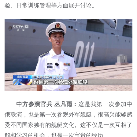
验、日常训练管理等方面展开讨论。
中方参演官兵 丛凡雨：
这是我第一次参加中
俄联演，也是第一次参观外军舰艇，很高兴能够感
受不同国家独有的舰艇文化。这不仅是一次互相了
解和学习的机会，也是一次宝贵的经历。