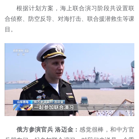
根据计划方案，海上联合演习阶段共设置联
合侦察、防空反导、对海打击、联合援潜救生等课
目。
俄方参演官兵 洛迈金：
感觉很棒，和中方官