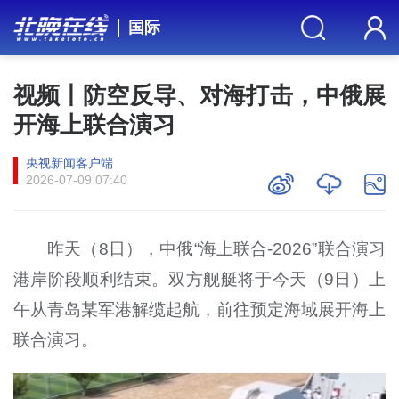
国际
视频丨防空反导、对海打击，中俄展
开海上联合演习
央视新闻客户端
2026-07-09 07:40
昨天（8日），中俄“海上联合-2026”联合演习
港岸阶段顺利结束。双方舰艇将于今天（9日）上
午从青岛某军港解缆起航，前往预定海域展开海上
联合演习。