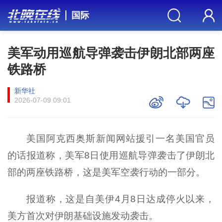
国际
美军动用巡航导弹袭击伊朗北部两座
铁路桥
新华社
2026-07-09 09:01
美国阿克西奥斯新闻网站援引一名美国官员
的话报道称，美军8日使用巡航导弹袭击了伊朗北
部的两座铁路桥，这是美军空袭行动的一部分。
报道称，这是自美伊4月8日达成停火以来，
美方首次对伊朗基础设施发动袭击。