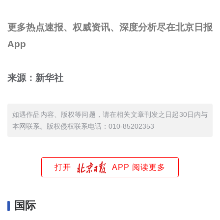
更多热点速报、权威资讯、深度分析尽在北京日报
App
来源：新华社
如遇作品内容、版权等问题，请在相关文章刊发之日起30日内与
本网联系。版权侵权联系电话：010-85202353
打开
APP 阅读更多
国际