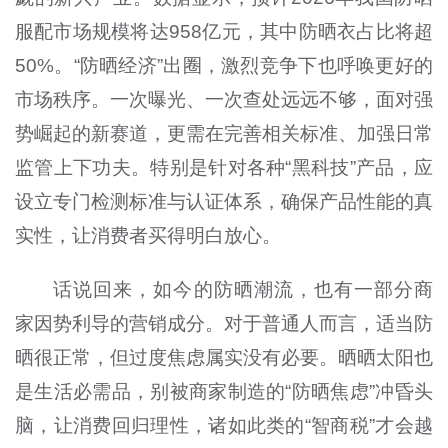
服配市场规模将达958亿元，其中防晒衣占比将超
50%。“防晒经济”出圈，激烈竞争下也呼唤更好的
市场秩序。一次曝光、一次查处远远不够，面对强
势崛起的新赛道，更需在完善相关标准、加强日常
监管上下功夫。特别是针对各种“黑科技”产品，应
设立专门检测标准与认证体系，确保产品性能的真
实性，让消费者买得明白放心。
话说回来，如今的防晒潮流，也有一部分商
家因势利导的营销成分。对于普通人而言，适当防
晒很正常，但过度焦虑属实没有必要。晒晒太阳也
是生活必需品，别被商家制造的“防晒焦虑”冲昏头
脑，让消费回归理性，诸如此类的“智商税”才会越