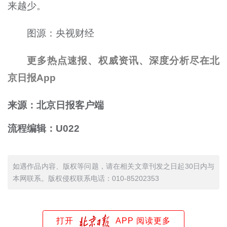
来越少。
图源：央视财经
更多热点速报、权威资讯、深度分析尽在北
京日报App
来源：北京日报客户端
流程编辑：U022
如遇作品内容、版权等问题，请在相关文章刊发之日起30日内与
本网联系。版权侵权联系电话：010-85202353
打开
APP 阅读更多