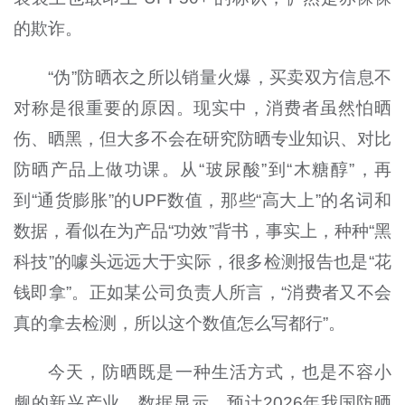
的欺诈。
“伪”防晒衣之所以销量火爆，买卖双方信息不
对称是很重要的原因。现实中，消费者虽然怕晒
伤、晒黑，但大多不会在研究防晒专业知识、对比
防晒产品上做功课。从“玻尿酸”到“木糖醇”，再
到“通货膨胀”的UPF数值，那些“高大上”的名词和
数据，看似在为产品“功效”背书，事实上，种种“黑
科技”的噱头远远大于实际，很多检测报告也是“花
钱即拿”。正如某公司负责人所言，“消费者又不会
真的拿去检测，所以这个数值怎么写都行”。
今天，防晒既是一种生活方式，也是不容小
觑的新兴产业。数据显示，预计2026年我国防晒