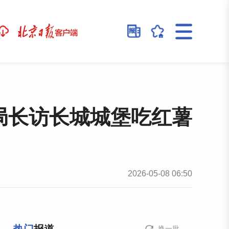
局长访长城城堡吃红薯
2026-05-08 06:50
换一批