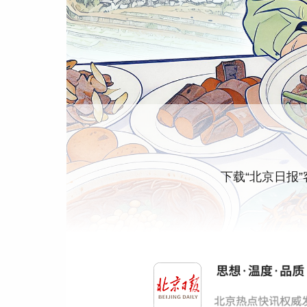
下载“北京日报