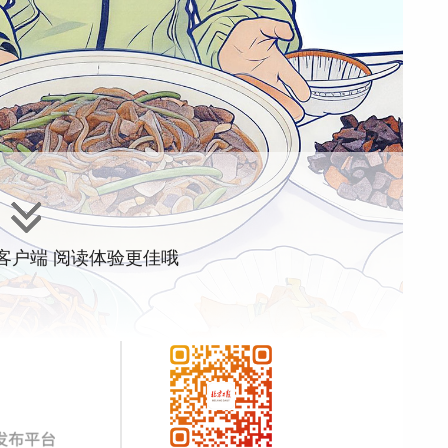
”客户端 阅读体验更佳哦