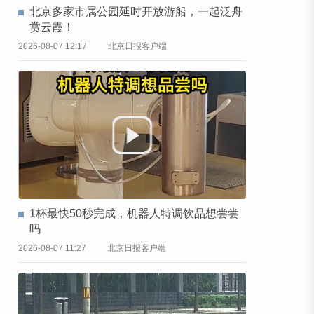
北京多家市属公园延时开放游船，一起泛舟
赏云霞！
2026-08-07 12:17
北京日报客户端
1杯最快50秒完成，机器人特调饮品想尝尝
吗
2026-08-07 11:27
北京日报客户端