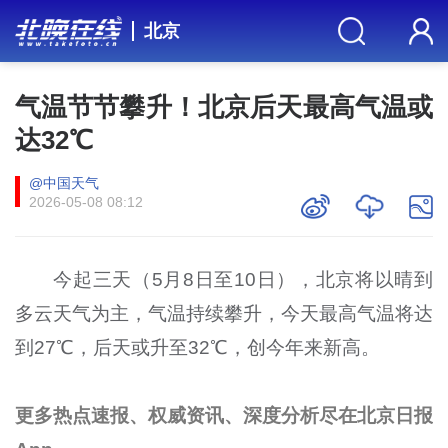
北京
气温节节攀升！北京后天最高气温或
达32℃
@中国天气
2026-05-08 08:12
今起三天（5月8日至10日），北京将以晴到
多云天气为主，气温持续攀升，今天最高气温将达
到27℃，后天或升至32℃，创今年来新高。
更多热点速报、权威资讯、深度分析尽在北京日报