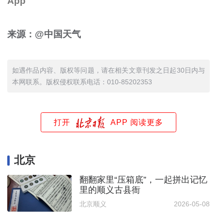
App
来源：@中国天气
如遇作品内容、版权等问题，请在相关文章刊发之日起30日内与
本网联系。版权侵权联系电话：010-85202353
打开
APP 阅读更多
北京
翻翻家里“压箱底”，一起拼出记忆
里的顺义古县衙
北京顺义
2026-05-08