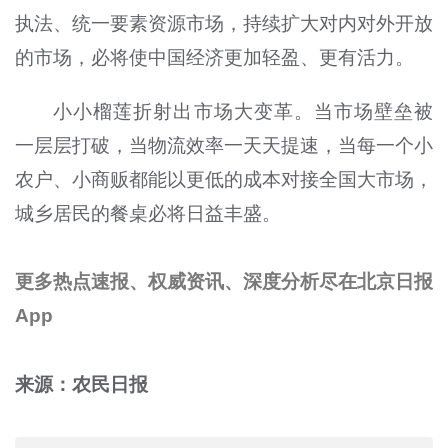
执法、统一要素资源市场，持续扩大对内对外开放
的市场，必将使中国经济更加轻盈、更有活力。
小小榴莲折射出市场大变革。当市场壁垒被
一层层打破，当物流效率一天天提速，当每一个小
农户、小商贩都能以更低的成本对接全国大市场，
城乡居民的餐桌必将日益丰盛。
更多热点速报、权威资讯、深度分析尽在北京日报
App
来源：农民日报