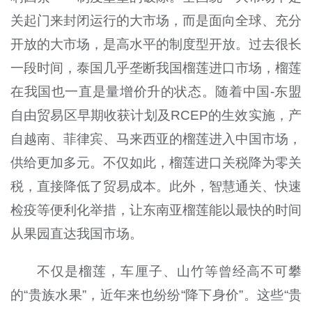
关起门来封闭运行的大市场，而是面向全球、充分
开放的大市场，是高水平的制度型开放。过去很长
一段时间，泰国几乎垄断我国榴莲进口市场，榴莲
在我国也一直是量增价升的状态。随着中国-东盟
自由贸易区早期收获计划及RCEP的生效实施，产
自越南、菲律宾、马来西亚的榴莲进入中国市场，
供给更加多元。不仅如此，榴莲进口关税降为零关
税，直接降低了贸易成本。此外，智慧通关、快速
检疫等便利化举措，让东南亚榴莲能以最快的时间
从果园直达我国市场。
不仅是榴莲，车厘子、山竹等曾经高不可攀
的“贵族水果”，近年来也纷纷“降下身价”。这些“贵