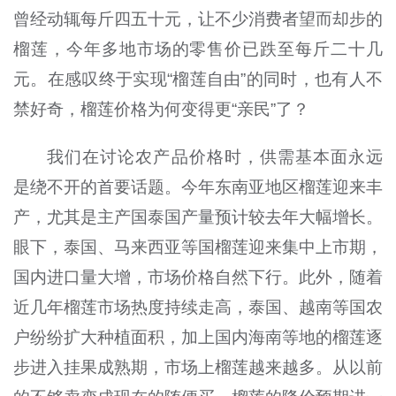
曾经动辄每斤四五十元，让不少消费者望而却步的
榴莲，今年多地市场的零售价已跌至每斤二十几
元。在感叹终于实现“榴莲自由”的同时，也有人不
禁好奇，榴莲价格为何变得更“亲民”了？
我们在讨论农产品价格时，供需基本面永远
是绕不开的首要话题。今年东南亚地区榴莲迎来丰
产，尤其是主产国泰国产量预计较去年大幅增长。
眼下，泰国、马来西亚等国榴莲迎来集中上市期，
国内进口量大增，市场价格自然下行。此外，随着
近几年榴莲市场热度持续走高，泰国、越南等国农
户纷纷扩大种植面积，加上国内海南等地的榴莲逐
步进入挂果成熟期，市场上榴莲越来越多。从以前