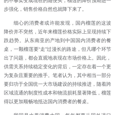
的不够卖变成现在的随便买，榴莲的降价预期进一
步强化，销售价格自然也就降下来了。
细心的消费者或许能发现，国内榴莲的这波
降价并不突然，近年来榴莲价格实际上呈现持续下
跌趋势。从东南亚的产地到中国国内消费者的餐
桌，一颗榴莲要“走”过漫长的路途，但凡哪个环节
出了问题，都会直观地表现在市场价格上。因此，
供需关系持续稳定变化的背后，一定存在着一个更
为复杂且重要的推手。笔者认为，其中相当一部分
要归功于全国统一大市场建设的持续推进，随着跨
区域流通的制度性成本和物流损耗显著降低，榴莲
得以更加顺畅地抵达国内消费者的餐桌。