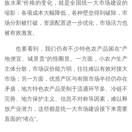
族水果”价格的变化，就是全国统一大市场建设的
缩影：各项成本大幅降低，各种壁垒得到破除，市
场分割被打破，资源配置进一步优化，市场活力也
被有效激发。
也要看到，我们仍有不少特色农产品困在“产
地便宜、城里贵”的怪圈里。一方面，小农户生产
主体分散，市场议价能力弱，往往难以有效对接大
市场；另一方面，优质产区与有限市场半径仍存在
矛盾，地方特色农产品受制于流通环节多、冷链不
完善、地方保护主义、信息不对称等因素，难以释
放产业潜力，这些都是统一大市场建设接下来需要
直面的“堵点”。