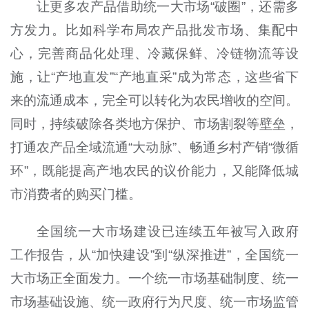
让更多农产品借助统一大市场“破圈”，还需多
方发力。比如科学布局农产品批发市场、集配中
心，完善商品化处理、冷藏保鲜、冷链物流等设
施，让“产地直发”“产地直采”成为常态，这些省下
来的流通成本，完全可以转化为农民增收的空间。
同时，持续破除各类地方保护、市场割裂等壁垒，
打通农产品全域流通“大动脉”、畅通乡村产销“微循
环”，既能提高产地农民的议价能力，又能降低城
市消费者的购买门槛。
全国统一大市场建设已连续五年被写入政府
工作报告，从“加快建设”到“纵深推进”，全国统一
大市场正全面发力。一个统一市场基础制度、统一
市场基础设施、统一政府行为尺度、统一市场监管