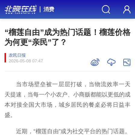
消费
“榴莲自由”成为热门话题！榴莲价格
为何更“亲民”了？
农民日报
2026-05-08 07:47
当市场壁垒被一层层打破，当物流效率一天
天提速，当每一个小农户、小商贩都能以更低的成
本对接全国大市场，城乡居民的餐桌必将日益丰
盛。
近期，“榴莲自由”成为社交平台的热门话题。