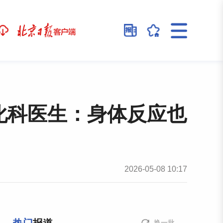
化科医生：身体反应也
2026-05-08 10:17
换一批