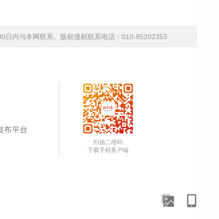
内与本网联系。版权侵权联系电话：010-85202353
扫描二维码
下载手机客户端