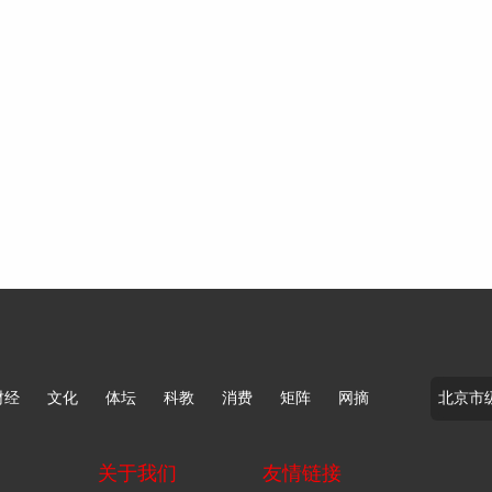
财经
文化
体坛
科教
消费
矩阵
网摘
关于我们
友情链接