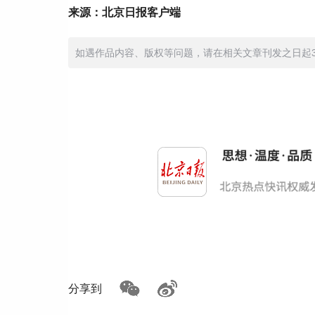
来源：北京日报客户端
如遇作品内容、版权等问题，请在相关文章刊发之日起30日
分享到