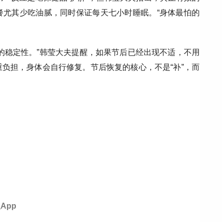
餐尤其少吃油腻，同时保证每天七小时睡眠。“身体最怕的
的稳定性。”韩莹大夫提醒，如果节后已经出现不适，不用
负担，身体会自行修复。节后恢复的核心，不是“补”，而
App