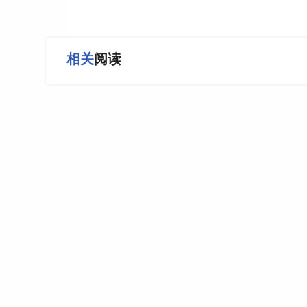
相关
阅读