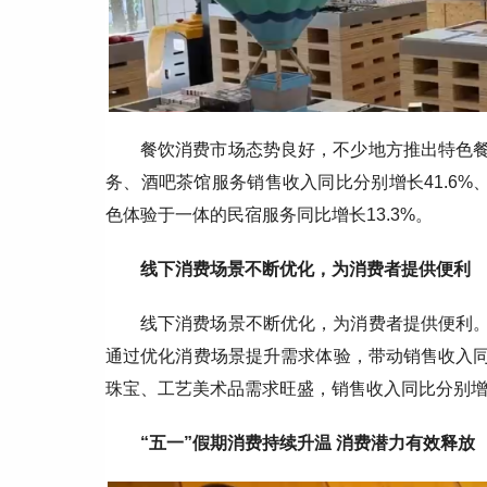
餐饮消费市场态势良好，不少地方推出特色餐
务、酒吧茶馆服务销售收入同比分别增长41.6%、
色体验于一体的民宿服务同比增长13.3%。
线下消费场景不断优化，为消费者提供便利
线下消费场景不断优化，为消费者提供便利。
通过优化消费场景提升需求体验，带动销售收入同
珠宝、工艺美术品需求旺盛，销售收入同比分别增长55.
“五一”假期消费持续升温 消费潜力有效释放