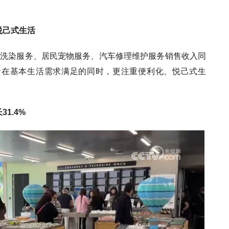
悦己式生活
其中洗染服务、居民宠物服务、汽车修理维护服务销售收入同
映消费者在基本生活需求满足的同时，更注重便利化、悦己式生
1.4%