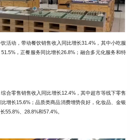
饮活动，带动餐饮销售收入同比增长31.4%，其中小吃服
51.5%，正餐服务同比增长26.8%；融合多元化服务和特
综合零售销售收入同比增长12.4%，其中超市等线下零售
比增长15.6%；品质类商品消费增势良好，化妆品、金银
8%、28.8%和57.4%。