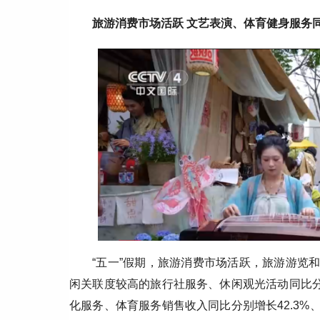
旅游消费市场活跃 文艺表演、体育健身服务
“五一”假期，旅游消费市场活跃，旅游游览和
闲关联度较高的旅行社服务、休闲观光活动同比分别
化服务、体育服务销售收入同比分别增长42.3%