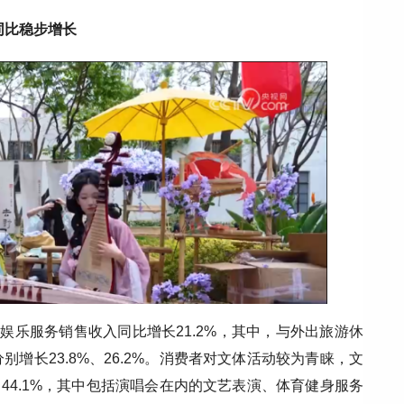
同比稳步增长
娱乐服务销售收入同比增长21.2%，其中，与外出旅游休
增长23.8%、26.2%。消费者对文体活动较为青睐，文
、44.1%，其中包括演唱会在内的文艺表演、体育健身服务