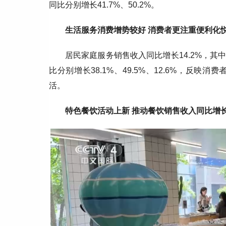
同比分别增长41.7%、50.2%。
生活服务消费增势较好 消费者更注重便利化
居民家庭服务销售收入同比增长14.2%，
比分别增长38.1%、49.5%、12.6%，反
活。
特色餐饮活动上新 推动餐饮销售收入同比增长3