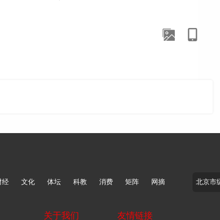
财经
文化
体坛
科教
消费
矩阵
网摘
关于我们
友情链接