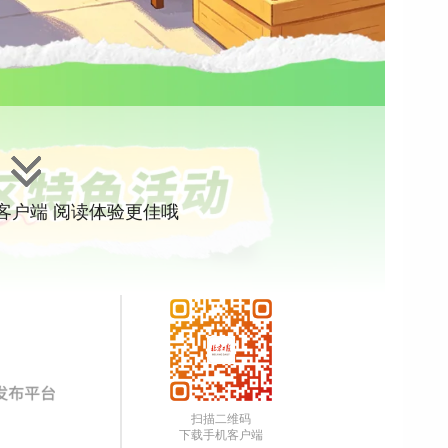
”客户端 阅读体验更佳哦
扫描二维码
下载手机客户端