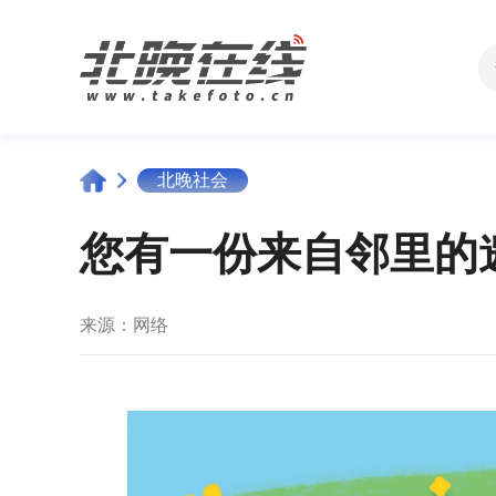
北晚社会
您有一份来自邻里的
来源：
网络