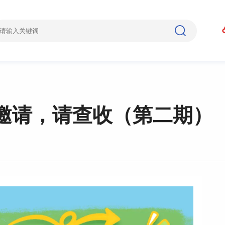
邀请，请查收（第二期）