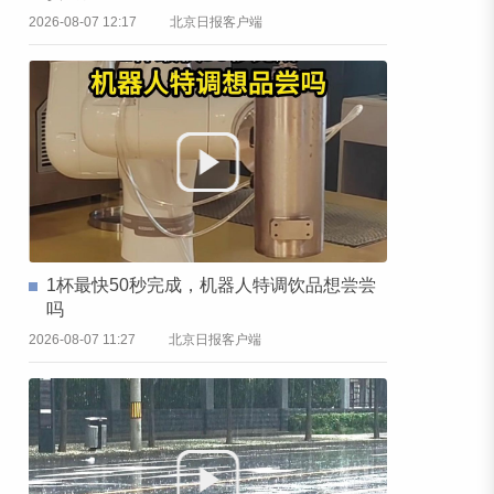
2026-08-07 12:17
北京日报客户端
1杯最快50秒完成，机器人特调饮品想尝尝
吗
2026-08-07 11:27
北京日报客户端