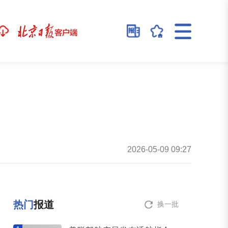
2026-05-09 09:27
热门
报道
换一批