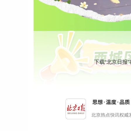
下载“北京日报