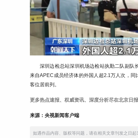
深圳边检总站深圳机场边检站执勤二队副队长
来自APEC成员经济体的外国人超2.1万人次，
客位居前列。
更多热点速报、权威资讯、深度分析尽在北京日报
来源：央视新闻客户端
如遇作品内容、版权等问题，请在相关文章刊发之日起30日