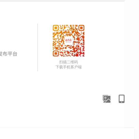
扫描二维码
下载手机客户端