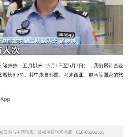
 诸婷婷：五月以来（5月1日至5月7日），我们累计查验
同比增长6.5％。其中来自韩国、马来西亚、越南等国家的旅
App
内与本网联系。版权侵权联系电话：010-85202353