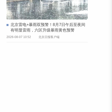
北京雷电+暴雨双预警！8月7日午后至夜间
有明显雷雨，六区升级暴雨黄色预警
2026-08-07 10:52
北京日报客户端