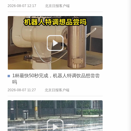
2026-08-07 12:17
北京日报客户端
1杯最快50秒完成，机器人特调饮品想尝尝
吗
2026-08-07 11:27
北京日报客户端