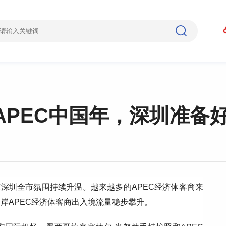
APEC中国年，深圳准备
东深圳全市氛围持续升温。越来越多的APEC经济体客商来
岸APEC经济体客商出入境流量稳步攀升。