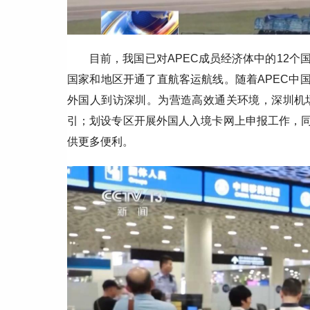
目前，我国已对APEC成员经济体中的12个
国家和地区开通了直航客运航线。随着APEC中
外国人到访深圳。为营造高效通关环境，深圳机
引；划设专区开展外国人入境卡网上申报工作，同
供更多便利。