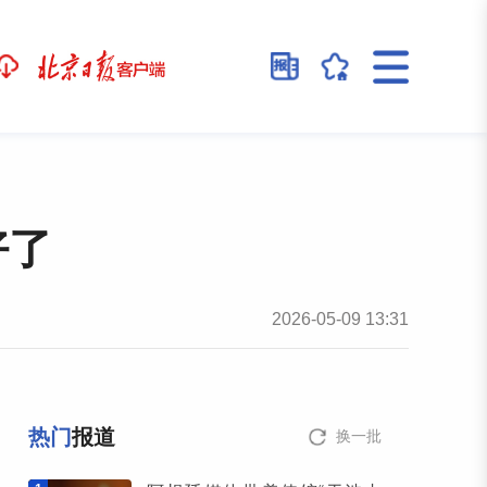
好了
2026-05-09 13:31
热门
报道
换一批