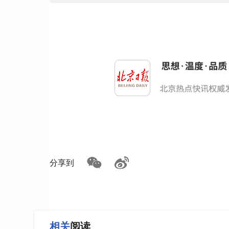
分享到
相关
阅读