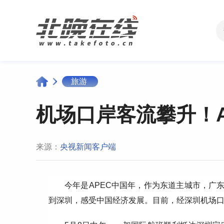
旅游
机场口岸客流攀升！
来源：
央视新闻客户端
今年是APEC中国年，作为东道主城市，广
到深圳，感受中国经济发展。目前，经深圳机场口