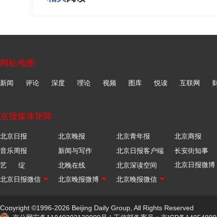
网站地图
新闻
评论
深度
理论
视频
图库
悦读
互联网
京报媒体矩阵
北京日报
北京晚报
北京青年报
北京商报
音乐周报
新闻与写作
北京日报客户端
长安街知事
艺 绽
北晚在线
北京深读空间
Copyright ©1996-2026 Beijing Daily Group, All Rights Reserved