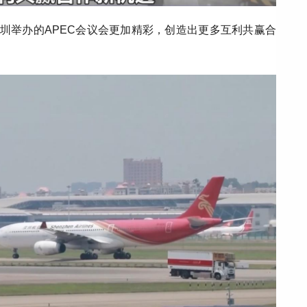
深圳举办的APEC会议会更加精彩，创造出更多互利共赢合