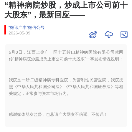
“精神病院炒股，炒成上市公司前十
大股东”，最新回应——
“微讯广丰”微信公号
2026-05-09
5月8日，江西上饶广丰区十五岭山精神病医院有限公司就网
传“精神病院炒股成为上市公司前十大股东”一事发布情况说明：
我院是一所二级精神病专科医院，为营利性民营医院，我院按
照《中华人民共和国公司法》《中华人民共和国证券法》等相
关规定，正常参与资本市场行为。
感谢媒体朋友监督，也恳请广大网友不信谣、不传谣！