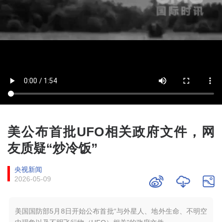
美公布首批UFO相关政府文件，网
友质疑“炒冷饭”
央视新闻
2026-05-09
美国国防部5月8日开始公布首批“与外星人、地外生命、不明空