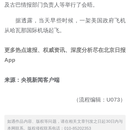
及古巴情报部门负责人等举行了会晤。
据透露，当天早些时候，一架美国政府飞机
从哈瓦那国际机场起飞。
更多热点速报、权威资讯、深度分析尽在北京日报
App
来源：央视新闻客户端
（流程编辑：U073）
如遇作品内容、版权等问题，请在相关文章刊发之日起30日内与
本网联系。版权侵权联系电话：010-85202353