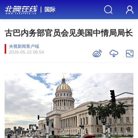
国际
古巴内务部官员会见美国中情局局长
央视新闻客户端
2026-05-15 06:54