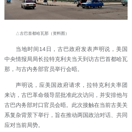
△古巴首都哈瓦那（资料图）
当地时间14日，古巴政府发表声明说，美国
中央情报局局长拉特克利夫当天到访古巴首都哈瓦
那，与古内务部官员举行会晤。
声明说，应美国政府请求，拉特克利夫率团
来访，古巴革命领导层批准此次访问，并安排他与
古巴内务部对口官员会晤。此次接触在当前古美关
系复杂背景下举行，旨在推动两国政治对话、共同
应对当前局势。