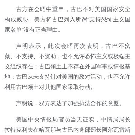
古方在会晤中重申，古巴不对美国国家安全
构成威胁，美方将古巴列入所谓“支持恐怖主义国
家名单”没有正当理由。
声明表示，此次会晤再次表明，古巴不窝
藏、不支持、不资助，也不允许恐怖主义或极端主
义组织存在；古巴领土上不存在外国军事或情报基
地；古巴从未支持针对美国的敌对活动，也不允许
利用古巴领土对其他国家采取行动。
声明说，双方表达了加强执法合作的意愿。
美国中央情报局官员当天证实，中情局局长
拉特克利夫在哈瓦那与古巴内务部部长阿尔瓦雷斯