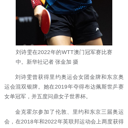
刘诗雯在2022年的WTT澳门冠军赛比赛
中。新华社记者 张金加 摄
刘诗雯曾获得里约奥运会女团金牌和东京奥
运会混双银牌。她在2019年夺得布达佩斯世乒赛
女单冠军，并五度问鼎女子世界杯。
金克霍尔参加了伦敦、里约和东京三届奥运
会，在2018年和2022年英联邦运动会上两度获得