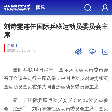
国际
刘诗雯连任国际乒联运动员委员会主
席
新华社
2026-05-15 07:46
国际乒联14日消息，国际乒联运动员委员会
召开会议并进行主席选举，中国运动员刘诗雯和英
国运动员金克霍尔共同当选运动员委员会主席。
新一届国际乒联运动员委员会的10位委员参
会。经选举，刘诗雯连任运动员委员会主席，金克