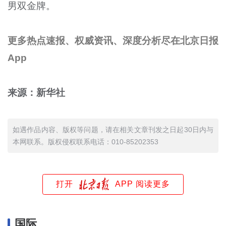
男双金牌。
更多热点速报、权威资讯、深度分析尽在北京日报
App
来源：新华社
如遇作品内容、版权等问题，请在相关文章刊发之日起30日内与
本网联系。版权侵权联系电话：010-85202353
打开
APP 阅读更多
国际