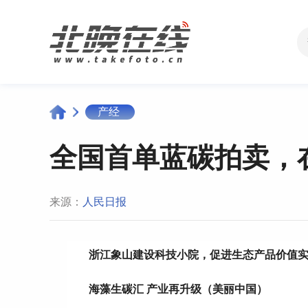
产经
全国首单蓝碳拍卖，
来源：
人民日报
浙江象山建设科技小院，促进生态产品价值
海藻生碳汇 产业再升级（美丽中国）