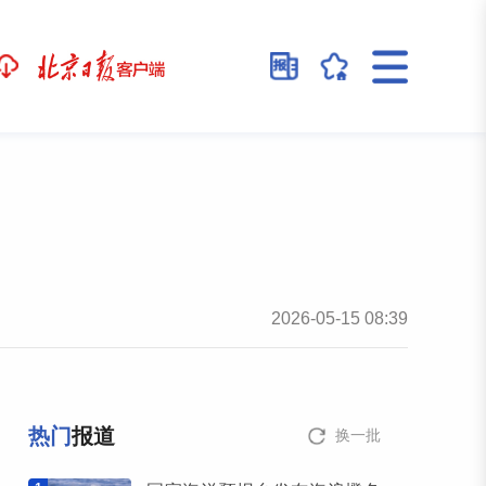
2026-05-15 08:39
热门
报道
换一批