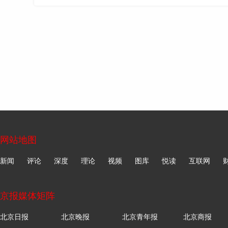
网站地图
新闻
评论
深度
理论
视频
图库
悦读
互联网
京报媒体矩阵
北京日报
北京晚报
北京青年报
北京商报