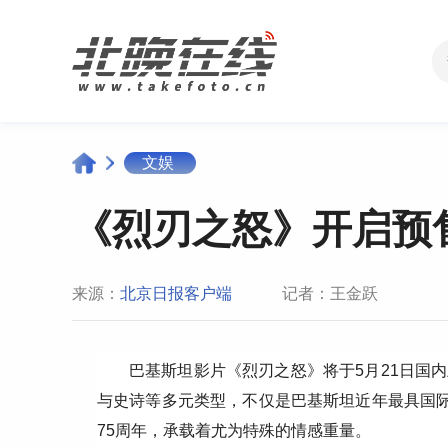
文娱
《烈刃之怒》开启预售
来源：
北京日报客户端
记者：王金跃
巴基斯坦影片《烈刃之怒》将于5月21日国
与史诗等多元类型，不仅是巴基斯坦近年最具国际
75周年，承载着尤为特殊的情感重量。