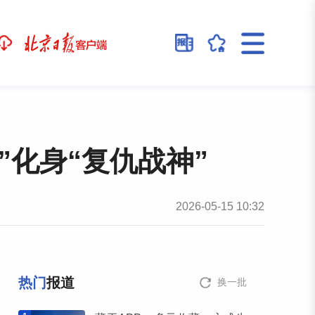
化身“复仇战神”
2026-05-15 10:32
热门
报道
换一批