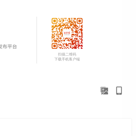
扫描二维码
下载手机客户端