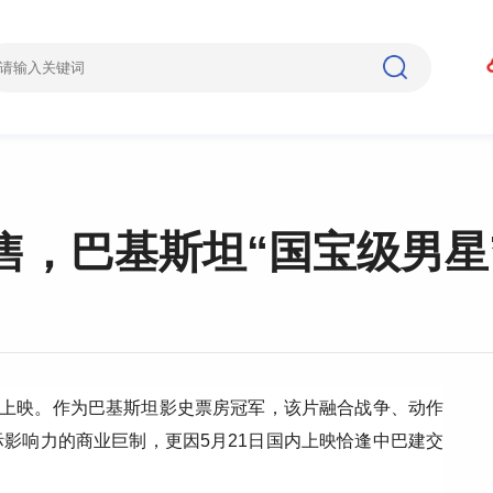
，巴基斯坦“国宝级男星”
内上映。作为巴基斯坦影史票房冠军，该片融合战争、动作
影响力的商业巨制，更因5月21日国内上映恰逢中巴建交