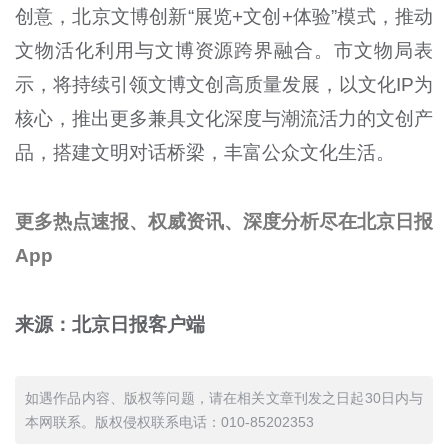
创意，北京文博创新“展览
+
文创
+
体验”模式，推动
文物活化利用与文博资源跨界融合。市文物局表
示，将持续引领文博文创高质量发展，以文化
IP
为
核心，推出更多兼具文化深度与潮流活力的文创产
品，搭建文明对话桥梁，丰富公众文化生活。
更多热点速报、权威资讯、深度分析尽在北京日报
App
来源：北京日报客户端
如遇作品内容、版权等问题，请在相关文章刊发之日起30日内与
本网联系。版权侵权联系电话：010-85202353