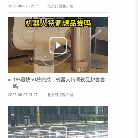
2026-08-07 12:17
北京日报客户端
1杯最快50秒完成，机器人特调饮品想尝尝
吗
2026-08-07 11:27
北京日报客户端