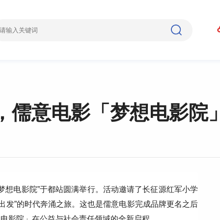
”，儒意电影「梦想电影院
）“梦想电影院”于都站圆满举行。活动邀请了长征源红军小学
航天出发”的时代奔涌之旅。这也是儒意电影完成品牌更名之后
想电影院」在公益与社会责任领域的全新启程。