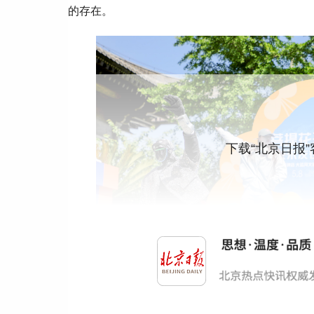
的存在。
下载“北京日报