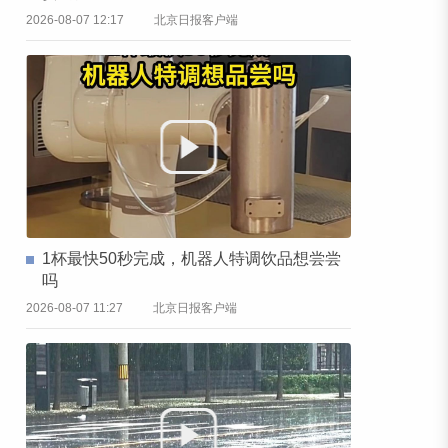
2026-08-07 12:17
北京日报客户端
1杯最快50秒完成，机器人特调饮品想尝尝
吗
2026-08-07 11:27
北京日报客户端