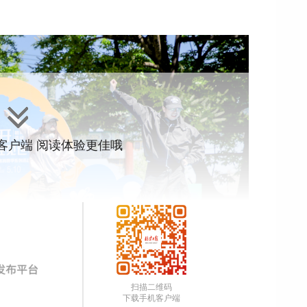
”客户端 阅读体验更佳哦
扫描二维码
下载手机客户端