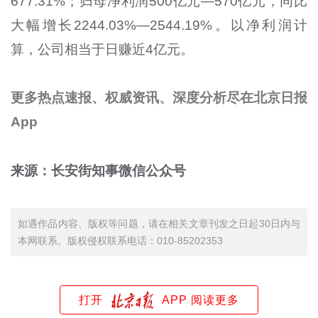
677.31%；归母净利润500亿元—570亿元，同比
大幅增长2244.03%—2544.19%。以净利润计
算，公司相当于日赚近4亿元。
更多热点速报、权威资讯、深度分析尽在北京日报
App
来源：长安街知事微信公众号
如遇作品内容、版权等问题，请在相关文章刊发之日起30日内与
本网联系。版权侵权联系电话：010-85202353
打开
APP 阅读更多