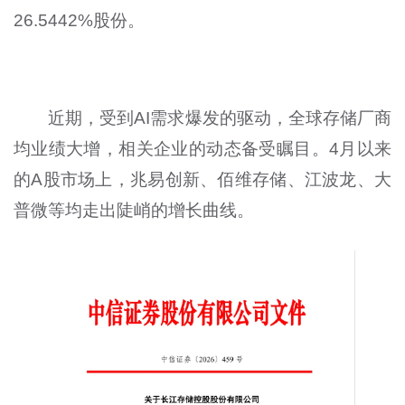
26.5442%股份。
近期，受到AI需求爆发的驱动，全球存储厂商
均业绩大增，相关企业的动态备受瞩目。4月以来
的A股市场上，兆易创新、佰维存储、江波龙、大
普微等均走出陡峭的增长曲线。