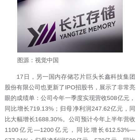
图源：视觉中国
17日，另一国内存储芯片巨头长鑫科技集团
股份有限公司也更新了IPO招股书，展示了非常亮
眼的成绩单：公司今年一季度实现营收508亿元，
同比增长719.13%；归母净利润247.62亿元，同
比大幅增长1688.30%。公司预计今年上半年营收
1100亿元—1200亿元，同比增长612.53%—