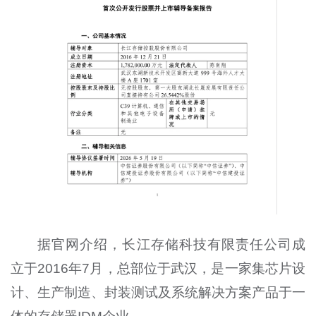
据官网介绍，长江存储科技有限责任公司成
立于2016年7月，总部位于武汉，是一家集芯片设
计、生产制造、封装测试及系统解决方案产品于一