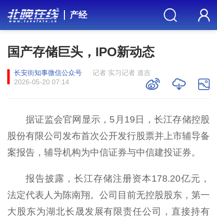
产经
国产存储巨头，IPO新动态
长安街知事微信公众号
记者 实习记者 道吉
2026-05-20 07:14
据证监会官网显示，5月19日，长江存储控股
股份有限公司发布首次公开发行股票并上市辅导备
案报告，辅导机构为中信证券与中信建投证券。
报告披露，长江存储注册资本178.20亿元，
法定代表人为陈南翔。公司目前无控股股东，第一
大股东为湖北长晟发展有限责任公司，直接持有