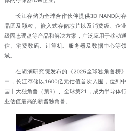
体的存储器IDM企业。
长江存储为全球合作伙伴提供3D NAND闪存
晶圆及颗粒， 嵌入式存储芯片以及消费级、企业
级固态硬盘等产品和解决方案，广泛应用于移动通
信、消费数码、计算机、服务器及数据中心等领
域。
在胡润研究院发布的《2025全球独角兽榜》
中，长江存储以1600亿元估值首次入围，位列中
国十大独角兽（第9）、全球第21，成为半导体行
业估值最高的新晋独角兽。