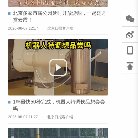
北京多家市属公园延时开放游船，一起泛舟
赏云霞！
2026-08-07 12:17
北京日报客户端
1杯最快50秒完成，机器人特调饮品想尝尝
吗
2026-08-07 11:27
北京日报客户端