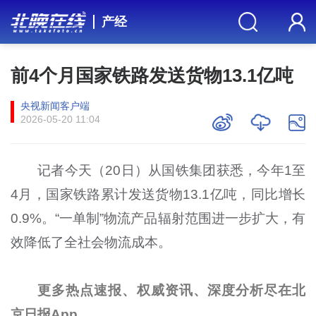
产经
前4个月国家铁路发送货物13.1亿吨
央视新闻客户端
2026-05-20 11:04
记者今天（20日）从国铁集团获悉，今年1至
4月，国家铁路累计发送货物13.1亿吨，同比增长
0.9%。“一单制”物流产品辐射范围进一步扩大，有
效降低了全社会物流成本。
更多热点速报、权威资讯、深度分析尽在北
京日报App