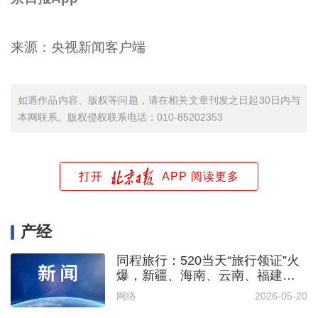
来源：央视新闻客户端
如遇作品内容、版权等问题，请在相关文章刊发之日起30日内与
本网联系。版权侵权联系电话：010-85202353
打开
APP 阅读更多
产经
同程旅行：520当天“旅行领证”火
爆，新疆、海南、云南、福建、
浙江等地热度居前
网络
2026-05-20