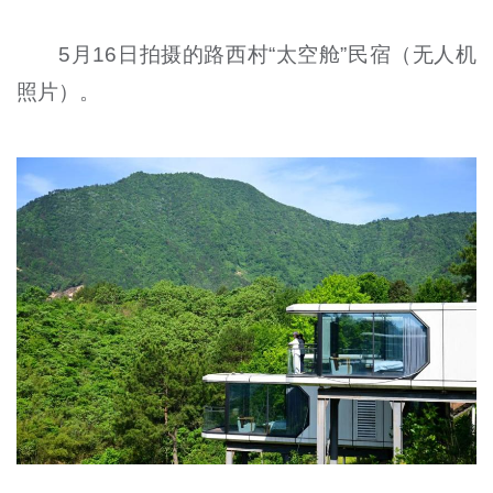
5月16日拍摄的路西村“太空舱”民宿（无人机
照片）。