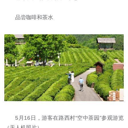
品尝咖啡和茶水
5月16日，游客在路西村“空中茶园”参观游览
（无人机照片）。