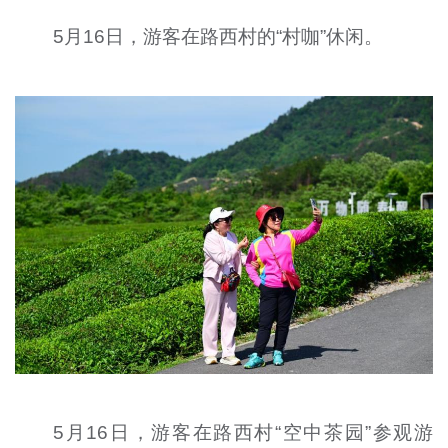
5月16日，游客在路西村的“村咖”休闲。
5月16日，游客在路西村“空中茶园”参观游