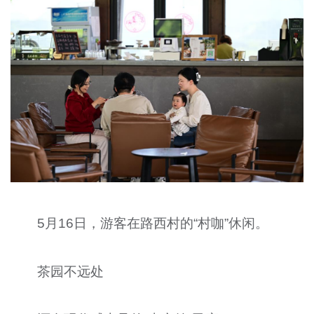
5月16日，游客在路西村的“村咖”休闲。
茶园不远处