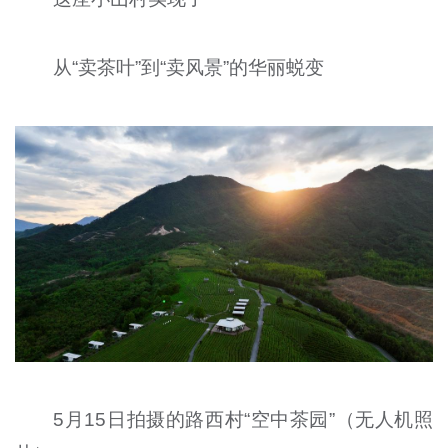
从“卖茶叶”到“卖风景”的华丽蜕变
5月15日拍摄的路西村“空中茶园”（无人机照