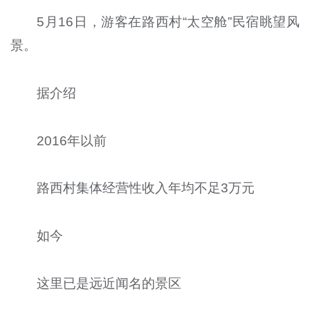
5月16日，游客在路西村“太空舱”民宿眺望风
景。
据介绍
2016年以前
路西村集体经营性收入年均不足3万元
如今
这里已是远近闻名的景区