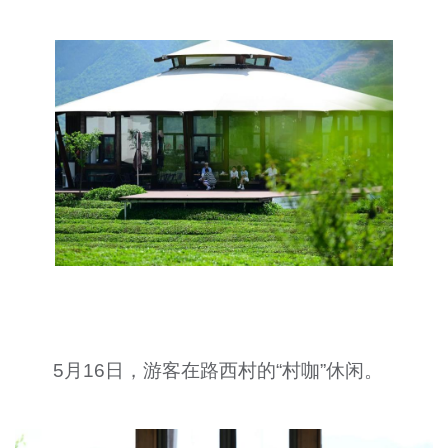
5月16日，游客在路西村的“村咖”休闲。