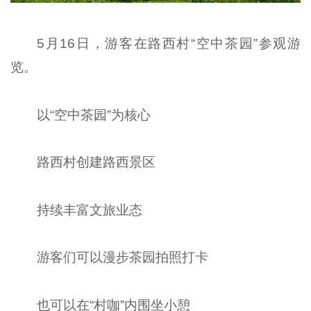
5月16日，游客在路西村“空中茶园”参观游
览。
以“空中茶园”为核心
路西村创建路西景区
持续丰富文旅业态
游客们可以漫步茶园拍照打卡
也可以在“村咖”内围坐小憩