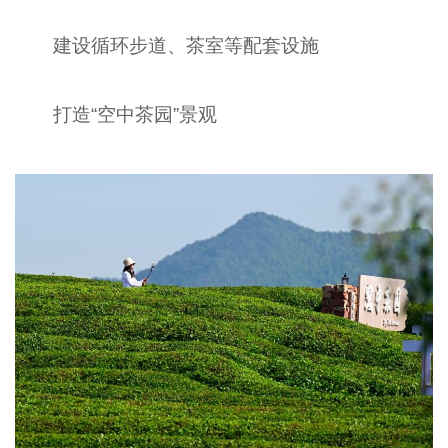
建设循环步道、茶室等配套设施
打造“空中茶园”景观