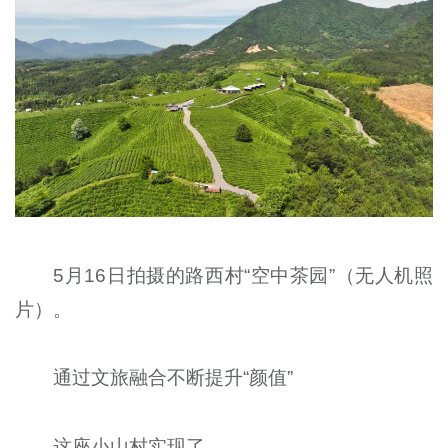
5月16日拍摄的路西村“空中茶园”（无人机照
片）。
通过文旅融合不断提升“颜值”
这座小山村实现了