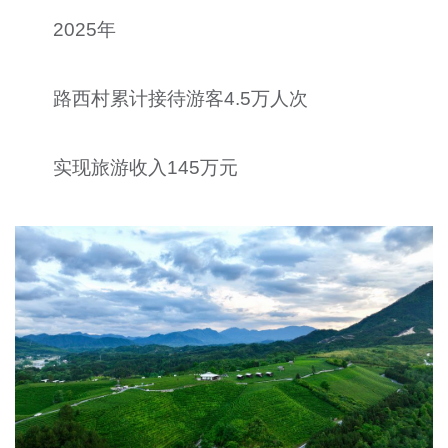
2025年
路西村累计接待游客4.5万人次
实现旅游收入145万元