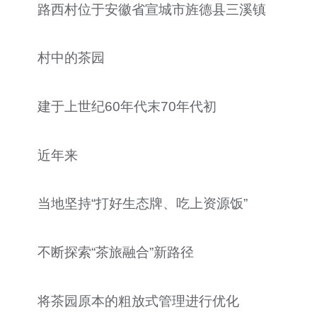
路西村位于安徽省宣城市旌德县三溪镇
村中的茶园
建于上世纪60年代末70年代初
近年来
当地坚持“打好生态牌、吃上资源饭”
不断探索“茶旅融合”新路径
将茶园原本的粗放式管理进行优化