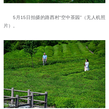
5月15日拍摄的路西村“空中茶园”（无人机照
片）。