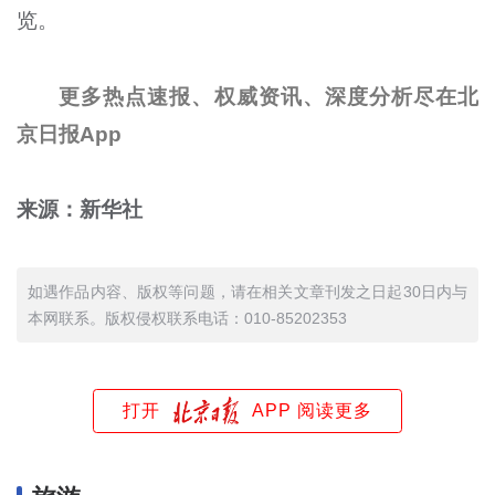
览。
更多热点速报、权威资讯、深度分析尽在北
京日报App
来源：新华社
如遇作品内容、版权等问题，请在相关文章刊发之日起30日内与
本网联系。版权侵权联系电话：010-85202353
打开
APP 阅读更多