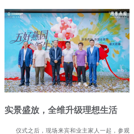
实景盛放，全维升级理想生活
仪式之后，现场来宾和业主家人一起，参观