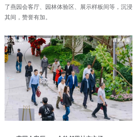
了燕园会客厅、园林体验区、展示样板间等，沉浸
其间，赞誉有加。