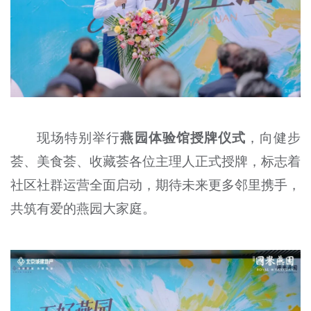
现场特别举行
燕园体验馆授牌仪式
，向健步
荟、美食荟、收藏荟各位主理人正式授牌，标志着
社区社群运营全面启动，期待未来更多邻里携手，
共筑有爱的燕园大家庭。