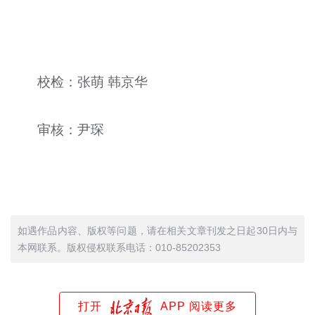
校检：张萌 韩京华
审核：尹琛
如遇作品内容、版权等问题，请在相关文章刊发之日起30日内与
本网联系。版权侵权联系电话：010-85202353
打开
APP 阅读更多