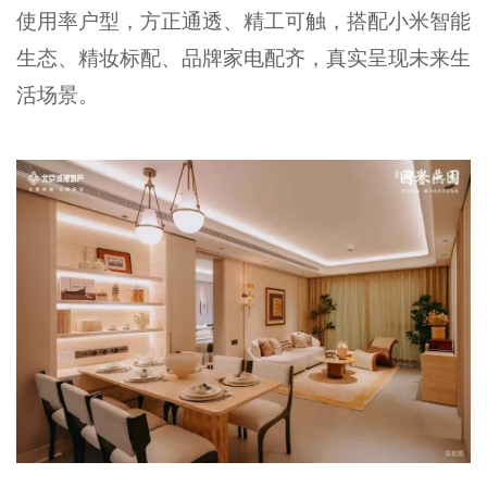
使用率户型，方正通透、精工可触，搭配小米智能
生态、精妆标配、品牌家电配齐，真实呈现未来生
活场景。