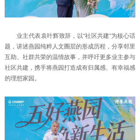
业主代表袁叶辉致辞，以“社区共建”为核心话
题，讲述燕园纯粹人文圈层的形成历程，分享邻里
互助、社群共荣的温情故事，并呼吁更多业主参与
社区共建，携手将燕园打造成有归属感、有幸福感
的理想家园。