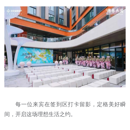
每一位来宾在签到区打卡留影，定格美好瞬
间，开启这场理想生活之约。