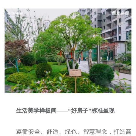
生活美学样板间——“好房子”标准呈现
遵循安全、舒适、绿色、智慧理念，打造高