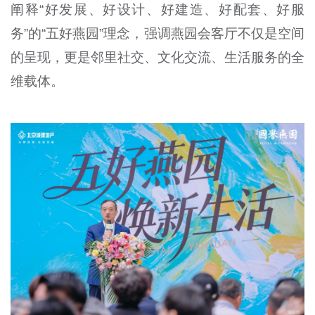
阐释“好发展、好设计、好建造、好配套、好服
务”的“五好燕园”理念，强调燕园会客厅不仅是空间
的呈现，更是邻里社交、文化交流、生活服务的全
维载体。