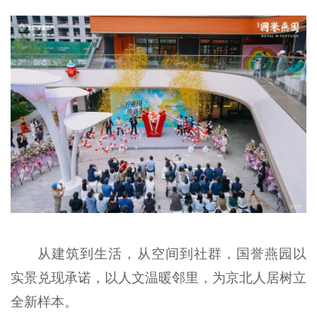
从建筑到生活，从空间到社群，国誉燕园以
实景兑现承诺，以人文温暖邻里，为京北人居树立
全新样本。